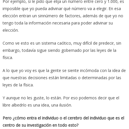
Por ejemplo, si le pido que elija un número entre cero y 1.000, es
imposible que yo pueda adivinar qué número va a elegir. En esa
elección entran un sinnúmero de factores, además de que yo no
tengo toda la información necesaria para poder adivinar su
elección.
Como ve esto es un sistema caótico, muy difícil de predecir, sin
embargo, todavía sigue siendo gobernado por las leyes de la
física.
A lo que yo voy es que la gente se siente incómoda con la idea de
que nuestras decisiones están limitadas o determinadas por las
leyes de la física.
Y aunque no les guste, lo están. Por eso podemos decir que el
libre albedrío es una idea, una ilusión.
Pero ¿cómo entra el individuo o el cerebro del individuo que es el
centro de su investigación en todo esto?