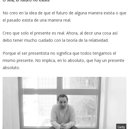
No creo en la idea de que el futuro de alguna manera exista o que
el pasado exista de una manera real.
Creo que solo el presente es real. Ahora, al decir una cosa así
debo tener mucho cuidado con la teoría de la relatividad.
Porque el ser presentista no significa que todos tengamos el
mismo presente. No implica, en lo absoluto, que hay un presente
absoluto.