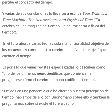
percibe el concepto del tiempo.
Y varias de sus conclusiones lo llevaron a escribir
Your Brain is a
Time Machine. The Neuroscience and Physics of Time
(“Tu
cerebro es una máquina del tiempo. La neurociencia y física del
tiempo”).
En el libro aborda varias teorías sobre la funcionalidad objetiva de
los recuerdos y cómo nuestro cerebro tiene “varios relojes” que
cuentan el tiempo.
Es por ello que varias revistas especializadas lo describen como
“uno de los primeros neurocientíficos que comienzan a
preguntarse cómo el cerebro humano codifica el tiempo”.
Sumidos en una pandemia que ha alterado nuestra percepción del
tiempo, hablamos de ello con Buonomano sobre ello y también le
preguntamos sobre si existe el libre albedrío.