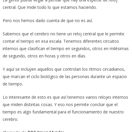
central. Que mide todo lo que estamos haciendo.
Pero nos hemos dado cuenta de que no es así.
Sabemos que el cerebro no tiene un reloj central que le permite
contar el tiempo en esa escala. Tenemos diferentes circuitos
internos que clasifican el tiempo en segundos, otros en milésimas
de segundo, otros en horas y otros en días.
Y aquí se incluyen aquellos que controlan los ritmos circadianos,
que marcan el ciclo biológico de las personas durante un espacio
de tiempo.
Lo interesante de esto es que así tenemos varios relojes internos
que miden distintas cosas. Y eso nos permite concluir que el
tiempo es algo fundamental para el funcionamiento de nuestro
cerebro.