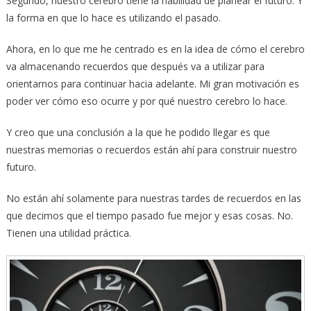
Segundo, nuestro cerebro tiene la habilidad de planear el futuro. Y
la forma en que lo hace es utilizando el pasado.
Ahora, en lo que me he centrado es en la idea de cómo el cerebro
va almacenando recuerdos que después va a utilizar para
orientarnos para continuar hacia adelante. Mi gran motivación es
poder ver cómo eso ocurre y por qué nuestro cerebro lo hace.
Y creo que una conclusión a la que he podido llegar es que
nuestras memorias o recuerdos están ahí para construir nuestro
futuro.
No están ahí solamente para nuestras tardes de recuerdos en las
que decimos que el tiempo pasado fue mejor y esas cosas. No.
Tienen una utilidad práctica.