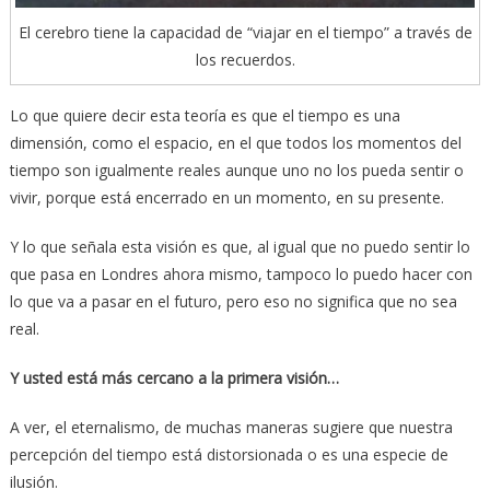
El cerebro tiene la capacidad de “viajar en el tiempo” a través de
los recuerdos.
Lo que quiere decir esta teoría es que el tiempo es una
dimensión, como el espacio, en el que todos los momentos del
tiempo son igualmente reales aunque uno no los pueda sentir o
vivir, porque está encerrado en un momento, en su presente.
Y lo que señala esta visión es que, al igual que no puedo sentir lo
que pasa en Londres ahora mismo, tampoco lo puedo hacer con
lo que va a pasar en el futuro, pero eso no significa que no sea
real.
Y usted está más cercano a la primera visión…
A ver, el eternalismo, de muchas maneras sugiere que nuestra
percepción del tiempo está distorsionada o es una especie de
ilusión.