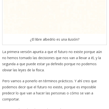
¿El libre albedrío es una ilusión?
La primera versión apunta a que el futuro no existe porque aún
no hemos tomado las decisiones que nos van a llevar a él, y la
segunda a que puede estar ya definido porque no podemos
obviar las leyes de la física.
Pero vamos a ponerlo en términos prácticos. Y ahí creo que
podemos decir que el futuro no existe, porque es imposible
predecir lo que van a hacer las personas o cómo se van a
comportar.