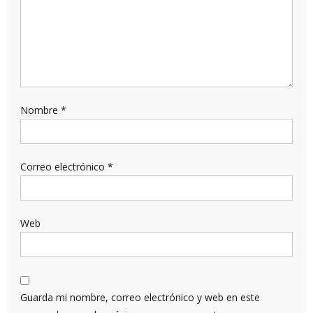
Nombre
*
Correo electrónico
*
Web
Guarda mi nombre, correo electrónico y web en este