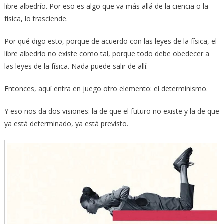
libre albedrío. Por eso es algo que va más allá de la ciencia o la
física, lo trasciende.
Por qué digo esto, porque de acuerdo con las leyes de la física, el
libre albedrío no existe como tal, porque todo debe obedecer a
las leyes de la física. Nada puede salir de allí.
Entonces, aquí entra en juego otro elemento: el determinismo.
Y eso nos da dos visiones: la de que el futuro no existe y la de que
ya está determinado, ya está previsto.