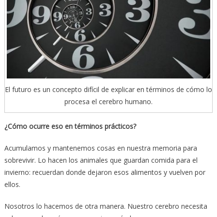
El futuro es un concepto difícil de explicar en términos de cómo lo
procesa el cerebro humano.
¿Cómo ocurre eso en términos prácticos?
Acumulamos y mantenemos cosas en nuestra memoria para
sobrevivir. Lo hacen los animales que guardan comida para el
invierno: recuerdan donde dejaron esos alimentos y vuelven por
ellos.
Nosotros lo hacemos de otra manera. Nuestro cerebro necesita