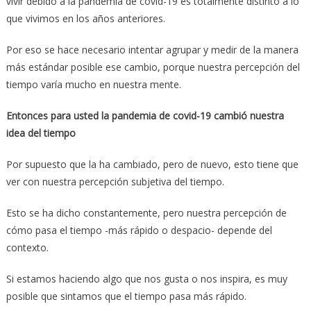
vivir debido a la pandemia de covid-19 es totalmente distinto a lo
que vivimos en los años anteriores.
Por eso se hace necesario intentar agrupar y medir de la manera
más estándar posible ese cambio, porque nuestra percepción del
tiempo varía mucho en nuestra mente.
Entonces para usted la pandemia de covid-19 cambió nuestra
idea del tiempo
Por supuesto que la ha cambiado, pero de nuevo, esto tiene que
ver con nuestra percepción subjetiva del tiempo.
Esto se ha dicho constantemente, pero nuestra percepción de
cómo pasa el tiempo -más rápido o despacio- depende del
contexto.
Si estamos haciendo algo que nos gusta o nos inspira, es muy
posible que sintamos que el tiempo pasa más rápido.