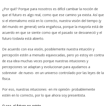
¿Por qué? Porque para nosotros es difícil cambiar la noción de
que el futuro es algo real, como que ese camino ya exista. Así que
si el eternalismo está en lo correcto, nuestra visión del tiempo (y
del mundo en general) sería engañosa, porque la mayoría está de
acuerdo en que se siente como que el pasado se desvaneció y el
futuro todavía está abierto.
De acuerdo con esa visión, posiblemente nuestra intuición y
percepción estén a menudo equivocadas, pero yo estoy en contra
de esa idea muchas veces porque nuestras intuiciones y
percepciones se adaptan y evolucionan para ayudarnos a
sobrevivir -de nuevo- en un universo controlado por las leyes de la
física.
Por eso, nuestras intuiciones -en mi opinión- probablemente
estén en lo correcto, por lo que ahora soy presentista.
O sea, el futuro no existe