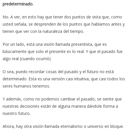
predeterminado.
No. A ver, en esto hay que tener dos puntos de vista que, como
usted señala, se desprenden de los puntos que hablamos antes y
tienen que ver con la naturaleza del tiempo.
Por un lado, está una visión llamada presentista, que es
básicamente que solo el presente es lo real. Y que el pasado fue
algo real (cuando ocurrió).
O sea, puedo recordar cosas del pasado y el futuro no está
determinado. Esta es una versión casi intuitiva, que casi todos los
seres humanos tenemos.
Y además, como no podemos cambiar el pasado, se siente que
nuestras decisiones están de alguna manera dándole forma a
nuestro futuro.
Ahora, hay otra visión llamada eternalismo o universo en bloque.