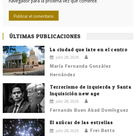
navegador para la próxima vez que comente.
ÚLTIMAS PUBLICACIONES
La ciudad que late en el centro
julio 28, 2026
María Fernanda González
Hernández
Terrorismo de izquierda y Santa
Inquisición new age
julio 28, 2026
Fernando Buen Abad Domínguez
El azúcar de las estrellas
Frei Betto
julio 28, 2026