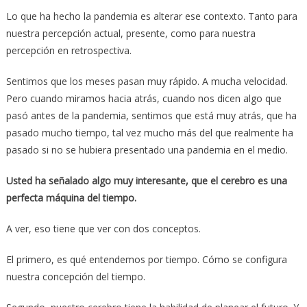
Lo que ha hecho la pandemia es alterar ese contexto. Tanto para
nuestra percepción actual, presente, como para nuestra
percepción en retrospectiva.
Sentimos que los meses pasan muy rápido. A mucha velocidad.
Pero cuando miramos hacia atrás, cuando nos dicen algo que
pasó antes de la pandemia, sentimos que está muy atrás, que ha
pasado mucho tiempo, tal vez mucho más del que realmente ha
pasado si no se hubiera presentado una pandemia en el medio.
Usted ha señalado algo muy interesante, que el cerebro es una
perfecta máquina del tiempo.
A ver, eso tiene que ver con dos conceptos.
El primero, es qué entendemos por tiempo. Cómo se configura
nuestra concepción del tiempo.