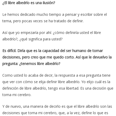
¿El libre albedrío es una ilusión?
Le hemos dedicado mucho tiempo a pensar y escribir sobre el
tema, pero pocas veces se ha tratado de definir.
Así que yo empezaría por ahí: ¿cómo definiría usted el libre
albedrío?, ¿qué significa para usted?
Es difícil. Diría que es la capacidad del ser humano de tomar
decisiones, pero creo que me quedo corto. Así que le devuelvo la
pregunta: ¿tenemos libre albedrío?
Como usted lo acaba de decir, la respuesta a esa pregunta tiene
que ver con cómo se elija definir libre albedrío. Yo elijo cuál es la
definición de libre albedrío, tengo esa libertad. Es una decisión que
toma mi cerebro.
Y de nuevo, una manera de decirlo es que el libre albedrío son las
decisiones que toma mi cerebro, que, a la vez, define lo que es