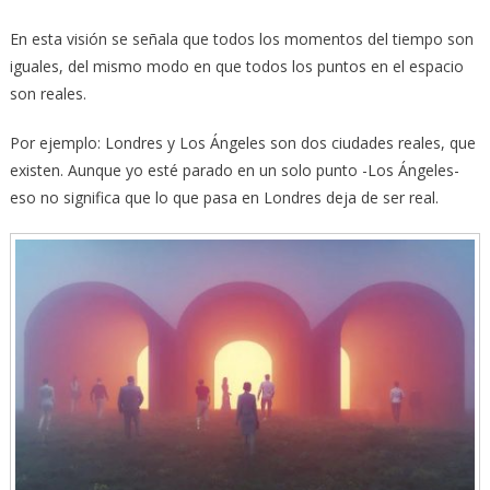
En esta visión se señala que todos los momentos del tiempo son
iguales, del mismo modo en que todos los puntos en el espacio
son reales.
Por ejemplo: Londres y Los Ángeles son dos ciudades reales, que
existen. Aunque yo esté parado en un solo punto -Los Ángeles-
eso no significa que lo que pasa en Londres deja de ser real.