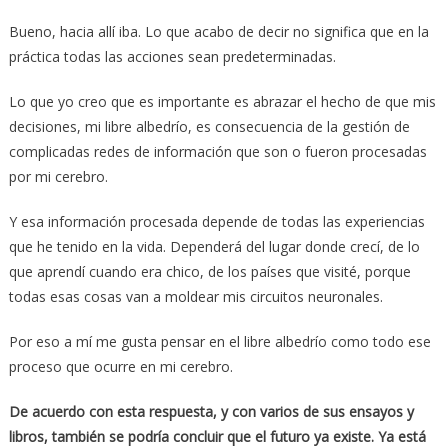
Bueno, hacia allí iba. Lo que acabo de decir no significa que en la
práctica todas las acciones sean predeterminadas.
Lo que yo creo que es importante es abrazar el hecho de que mis
decisiones, mi libre albedrío, es consecuencia de la gestión de
complicadas redes de información que son o fueron procesadas
por mi cerebro.
Y esa información procesada depende de todas las experiencias
que he tenido en la vida. Dependerá del lugar donde crecí, de lo
que aprendí cuando era chico, de los países que visité, porque
todas esas cosas van a moldear mis circuitos neuronales.
Por eso a mí me gusta pensar en el libre albedrío como todo ese
proceso que ocurre en mi cerebro.
De acuerdo con esta respuesta, y con varios de sus ensayos y
libros, también se podría concluir que el futuro ya existe. Ya está