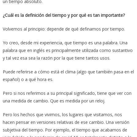
un tiempo absoluto.
¿Cuál es la definición del tiempo y por qué es tan importante?
Volvemos al principio: depende de qué definamos por tiempo.
Yo creo, desde mi experiencia, que tiempo es una palabra. Una
palabra que en inglés es principalmente utilizada como sustantivo
y tal vez esa sea la razón por la que tiene tantos usos.
Puede referirse a cómo está el clima (algo que también pasa en el
español) o a qué hora es.
Pero si nos referimos a su principal significado, tiene que ver con
una medida de cambio. Que es medida por un reloj.
Pero los hechos que vivimos, los lugares que visitamos, nos
hacen pensar en versiones relativas de ese cambio. Una versión
subjetiva del tiempo. Por ejemplo, el tiempo que acabamos de