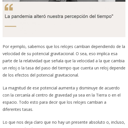
Por ejemplo, sabemos que los relojes cambian dependiendo de la
velocidad de su potencial gravitacional. O sea, eso implica esa
parte de la relatividad que señala que la velocidad a la que cambia
un reloj o la tasa del paso del tiempo que cuenta un reloj depende
de los efectos del potencial gravitacional.
La magnitud de ese potencial aumenta y disminuye de acuerdo
con la cercanía al centro de gravedad ya sea en la Tierra o en el
espacio. Todo esto para decir que los relojes cambian a
diferentes tasas.
Lo que nos deja claro que no hay un presente absoluto o, incluso,