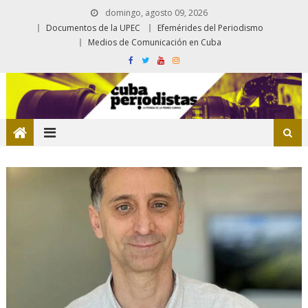
domingo, agosto 09, 2026
Documentos de la UPEC
Efemérides del Periodismo
Medios de Comunicación en Cuba