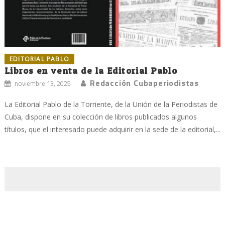
EDITORIAL PABLO
Libros en venta de la Editorial Pablo
Redacción Cubaperiodistas
noviembre 13, 2025
La Editorial Pablo de la Torriente, de la Unión de la Periodistas de
Cuba, dispone en su colección de libros publicados algunos
títulos, que el interesado puede adquirir en la sede de la editorial,...