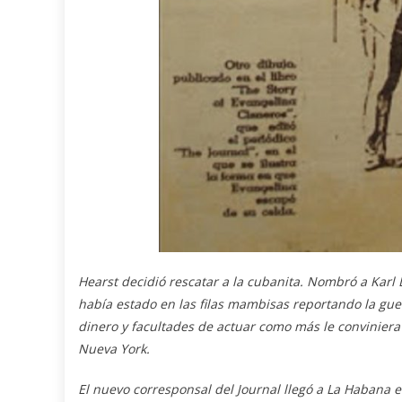
Hearst decidió rescatar a la cubanita. Nombró a Karl
había estado en las filas mambisas reportando la gue
dinero y facultades de actuar como más le conviniera p
Nueva York.
El nuevo corresponsal del Journal llegó a La Habana e