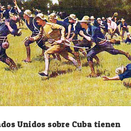
tados Unidos sobre Cuba tienen