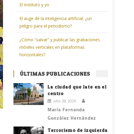
El Instituto y yo
El auge de la inteligencia artificial: ¿un
peligro para el periodismo?
¿Cómo “salvar” y publicar las grabaciones
móviles verticales en plataformas
horizontales?
ÚLTIMAS PUBLICACIONES
La ciudad que late en el
centro
julio 28, 2026
María Fernanda
González Hernández
Terrorismo de izquierda