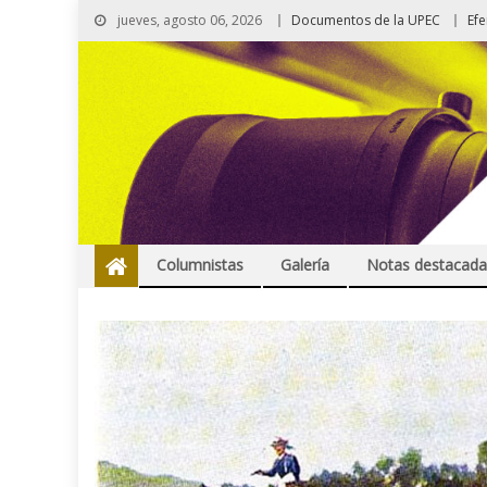
jueves, agosto 06, 2026
Documentos de la UPEC
Ef
Columnistas
Galería
Notas destacada