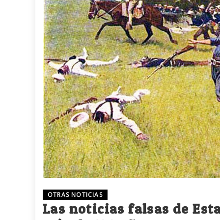
OTRAS NOTICIAS
Las noticias falsas de Es