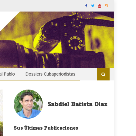
al Pablo
Dossiers Cubaperiodistas
Sabdiel Batista Diaz
Sus Últimas Publicaciones