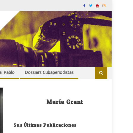
al Pablo
Dossiers Cubaperiodistas
María Grant
Sus Últimas Publicaciones