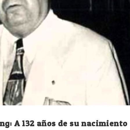
ng: A 132 años de su nacimiento