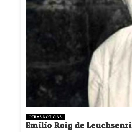
OTRAS NOTICIAS
Emilio Roig de Leuchsenri