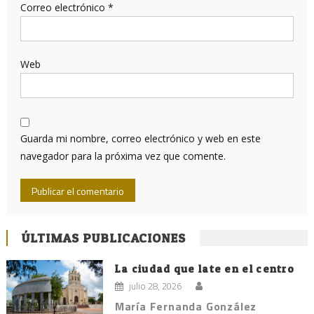
Correo electrónico
*
Web
Guarda mi nombre, correo electrónico y web en este
navegador para la próxima vez que comente.
ÚLTIMAS PUBLICACIONES
La ciudad que late en el centro
julio 28, 2026
María Fernanda González