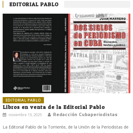
EDITORIAL PABLO
EDITORIAL PABLO
Libros en venta de la Editorial Pablo
Redacción Cubaperiodistas
noviembre 13, 2025
La Editorial Pablo de la Torriente, de la Unión de la Periodistas de