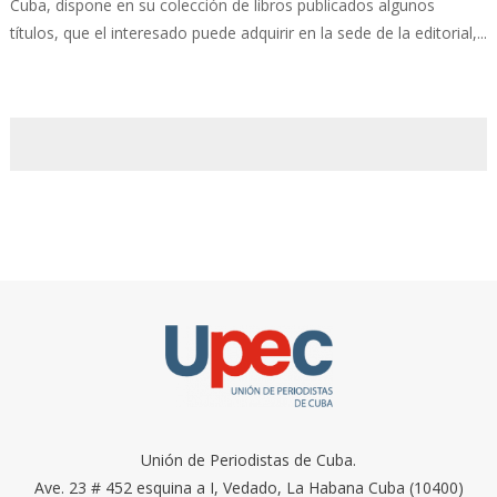
Cuba, dispone en su colección de libros publicados algunos
títulos, que el interesado puede adquirir en la sede de la editorial,...
Unión de Periodistas de Cuba.
Ave. 23 # 452 esquina a I, Vedado, La Habana Cuba (10400)