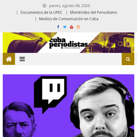
jueves, agosto 06, 2026
Documentos de la UPEC
Efemérides del Periodismo
Medios de Comunicación en Cuba