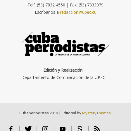
Telf. (53) 7832 4550 | Fax: (53) 7333079
Escríbanos a
redaccion@upec.cu
Edición y Realización:
Departamento de Comunicación de la UPEC
Cubaperiodistas 2019
|
Editorial by
MysteryThemes
.