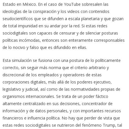
Estado en México. En el caso de YouTube sobresalen las
ideologías de la conspiración y los videos con contenidos
seudocientíficos que se difunden a escala planetaria y que gozan
de total impunidad en su andar por la red. Si estas redes
sociodigitales son capaces de censurar y de silenciar posturas
políticas incómodas, entonces son enteramente corresponsables
de lo nocivo y falso que es difundido en ellas.
Esta simulación se fusiona con una postura de lo políticamente
correcto, sin seguir más norma que el criterio arbitrario y
discrecional de los empleados y operadores de estas
corporaciones digitales, más allá de los poderes ejecutivo,
legislativo y judicial, así como de las normatividades propias de
organismos internacionales. Se trata de un poder fáctico
altamente centralizado en sus decisiones, concentrador de
información y de datos personales, y con importantes recursos
financieros e influencia política. No hay que perder de vista que
estas redes sociodigitales se nutrieron del fenómeno Trump, tal