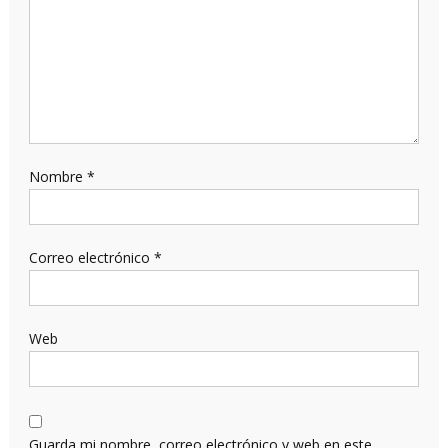
Nombre
*
Correo electrónico
*
Web
Guarda mi nombre, correo electrónico y web en este