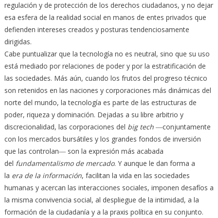
regulación y de protección de los derechos ciudadanos, y no dejar
esa esfera de la realidad social en manos de entes privados que
defienden intereses creados y posturas tendenciosamente
dirigidas.
Cabe puntualizar que la tecnología no es neutral, sino que su uso
está mediado por relaciones de poder y por la estratificación de
las sociedades. Más aún, cuando los frutos del progreso técnico
son retenidos en las naciones y corporaciones más dinámicas del
norte del mundo, la tecnología es parte de las estructuras de
poder, riqueza y dominación. Dejadas a su libre arbitrio y
discrecionalidad, las corporaciones del
big tech
―conjuntamente
con los mercados bursátiles y los grandes fondos de inversión
que las controlan― son la expresión más acabada
del
fundamentalismo de mercado
. Y aunque le dan forma a
la
era de la información
, facilitan la vida en las sociedades
humanas y acercan las interacciones sociales, imponen desafíos a
la misma convivencia social, al despliegue de la intimidad, a la
formación de la ciudadanía y a la praxis política en su conjunto.