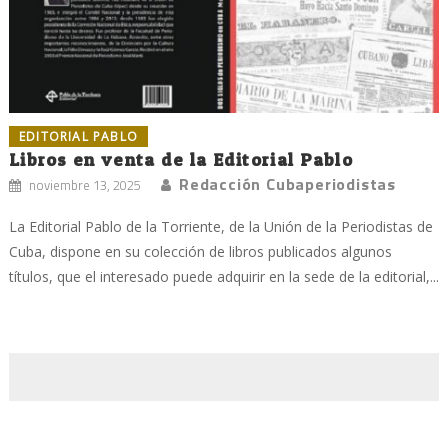
EDITORIAL PABLO
Libros en venta de la Editorial Pablo
Redacción Cubaperiodistas
noviembre 13, 2025
La Editorial Pablo de la Torriente, de la Unión de la Periodistas de
Cuba, dispone en su colección de libros publicados algunos
títulos, que el interesado puede adquirir en la sede de la editorial,...