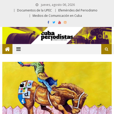
jueves, agosto 06, 2026
Documentos de la UPEC
Efemérides del Periodismo
Medios de Comunicación en Cuba