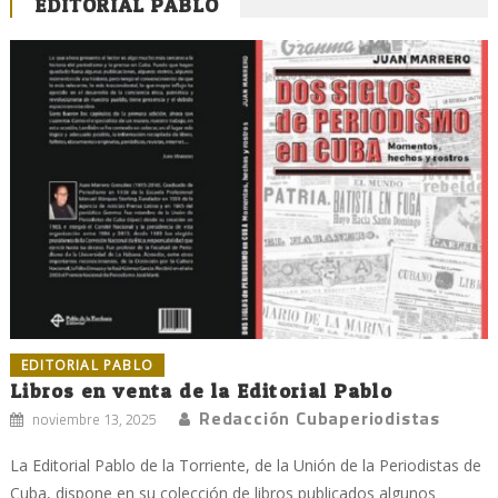
EDITORIAL PABLO
EDITORIAL PABLO
Libros en venta de la Editorial Pablo
Redacción Cubaperiodistas
noviembre 13, 2025
La Editorial Pablo de la Torriente, de la Unión de la Periodistas de
Cuba, dispone en su colección de libros publicados algunos