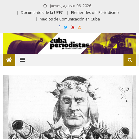
jueves, agosto 06, 2026
Documentos de la UPEC
Efemérides del Periodismo
Medios de Comunicación en Cuba