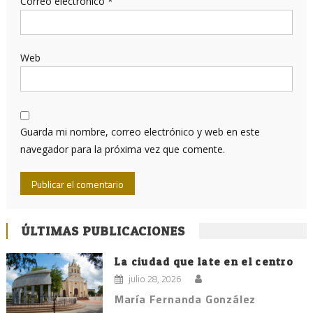
Correo electrónico
*
Web
Guarda mi nombre, correo electrónico y web en este
navegador para la próxima vez que comente.
ÚLTIMAS PUBLICACIONES
La ciudad que late en el centro
julio 28, 2026
María Fernanda González