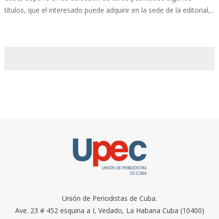
títulos, que el interesado puede adquirir en la sede de la editorial,...
Unión de Periodistas de Cuba.
Ave. 23 # 452 esquina a I, Vedado, La Habana Cuba (10400)