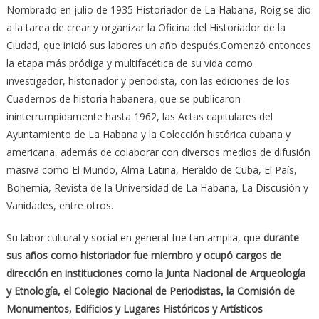
Nombrado en julio de 1935 Historiador de La Habana, Roig se dio
a la tarea de crear y organizar la Oficina del Historiador de la
Ciudad, que inició sus labores un año después.Comenzó entonces
la etapa más pródiga y multifacética de su vida como
investigador, historiador y periodista, con las ediciones de los
Cuadernos de historia habanera, que se publicaron
ininterrumpidamente hasta 1962, las Actas capitulares del
Ayuntamiento de La Habana y la Colección histórica cubana y
americana, además de colaborar con diversos medios de difusión
masiva como El Mundo, Alma Latina, Heraldo de Cuba, El País,
Bohemia, Revista de la Universidad de La Habana, La Discusión y
Vanidades, entre otros.
Su labor cultural y social en general fue tan amplia, que
durante
sus años como historiador fue miembro y ocupó cargos de
dirección en instituciones como la Junta Nacional de Arqueología
y Etnología, el Colegio Nacional de Periodistas, la Comisión de
Monumentos, Edificios y Lugares Históricos y Artísticos