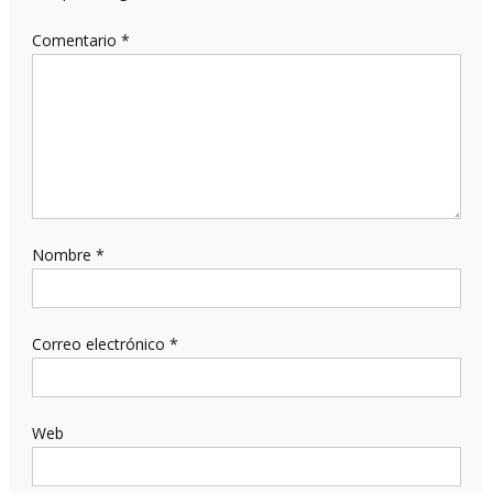
Comentario
*
Nombre
*
Correo electrónico
*
Web