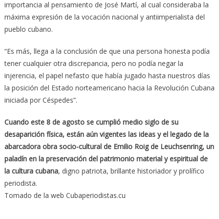
importancia al pensamiento de José Martí, al cual consideraba la
máxima expresión de la vocación nacional y antiimperialista del
pueblo cubano.
“Es más, llega a la conclusión de que una persona honesta podía
tener cualquier otra discrepancia, pero no podía negar la
injerencia, el papel nefasto que había jugado hasta nuestros días
la posición del Estado norteamericano hacia la Revolución Cubana
iniciada por Céspedes”.
Cuando este 8 de agosto se cumplió medio siglo de su
desaparición física, están aún vigentes las ideas y el legado de la
abarcadora obra socio-cultural de Emilio Roig de Leuchsenring, un
paladín en la preservación del patrimonio material y espiritual de
la cultura cubana
, digno patriota, brillante historiador y prolífico
periodista.
Tomado de la web Cubaperiodistas.cu