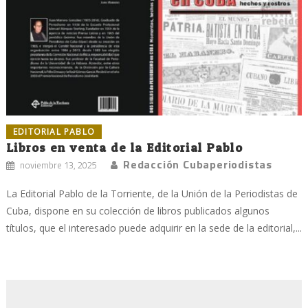
EDITORIAL PABLO
Libros en venta de la Editorial Pablo
Redacción Cubaperiodistas
noviembre 13, 2025
La Editorial Pablo de la Torriente, de la Unión de la Periodistas de
Cuba, dispone en su colección de libros publicados algunos
títulos, que el interesado puede adquirir en la sede de la editorial,...