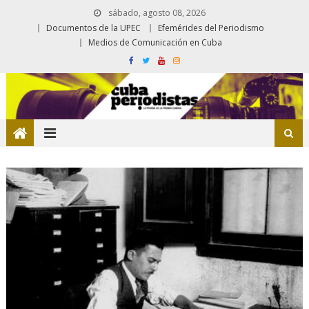
sábado, agosto 08, 2026
Documentos de la UPEC
Efemérides del Periodismo
Medios de Comunicación en Cuba