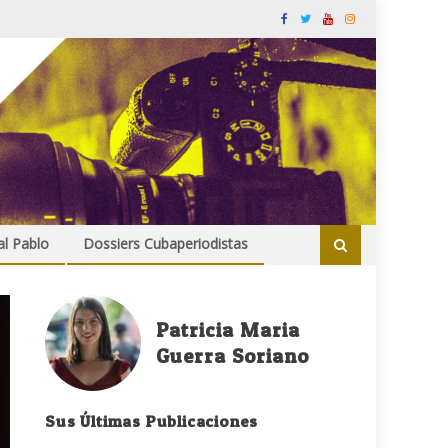
al Pablo
Dossiers Cubaperiodistas
Patricia Maria
Guerra Soriano
Sus Últimas Publicaciones