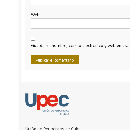
Web
Guarda mi nombre, correo electrónico y web en est
Unión de Periodistas de Cuba.