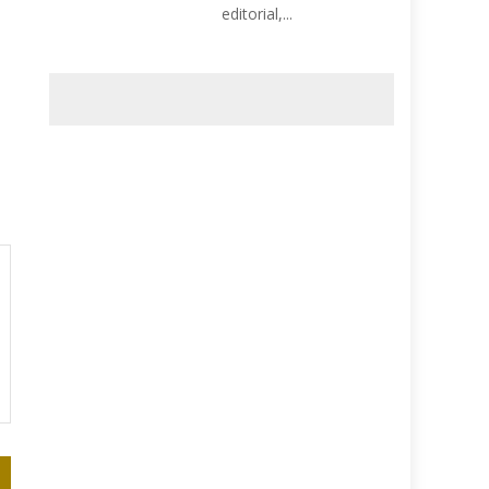
editorial,...