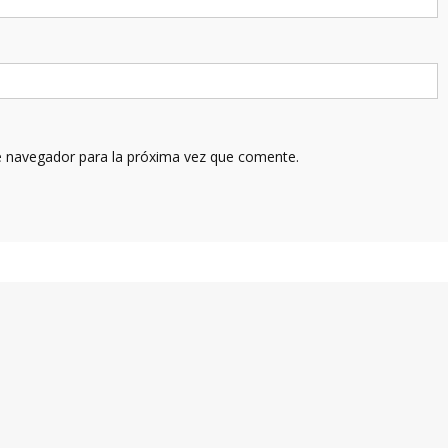
e navegador para la próxima vez que comente.