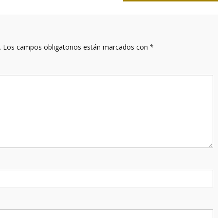
.
Los campos obligatorios están marcados con
*