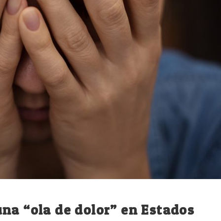
na “ola de dolor” en Estados