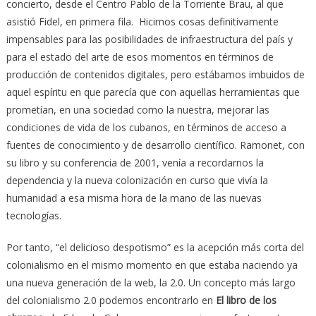
concierto, desde el Centro Pablo de la Torriente Brau, al que
asistió Fidel, en primera fila. Hicimos cosas definitivamente
impensables para las posibilidades de infraestructura del país y
para el estado del arte de esos momentos en términos de
producción de contenidos digitales, pero estábamos imbuidos de
aquel espíritu en que parecía que con aquellas herramientas que
prometían, en una sociedad como la nuestra, mejorar las
condiciones de vida de los cubanos, en términos de acceso a
fuentes de conocimiento y de desarrollo científico. Ramonet, con
su libro y su conferencia de 2001, venía a recordarnos la
dependencia y la nueva colonización en curso que vivía la
humanidad a esa misma hora de la mano de las nuevas
tecnologías.
Por tanto, “el delicioso despotismo” es la acepción más corta del
colonialismo en el mismo momento en que estaba naciendo ya
una nueva generación de la web, la 2.0. Un concepto más largo
del colonialismo 2.0 podemos encontrarlo en
El libro de los