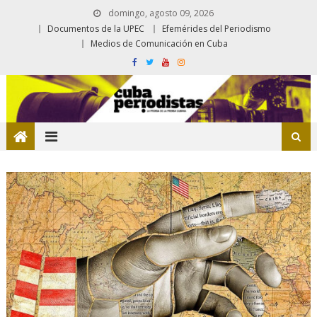
domingo, agosto 09, 2026
Documentos de la UPEC
Efemérides del Periodismo
Medios de Comunicación en Cuba