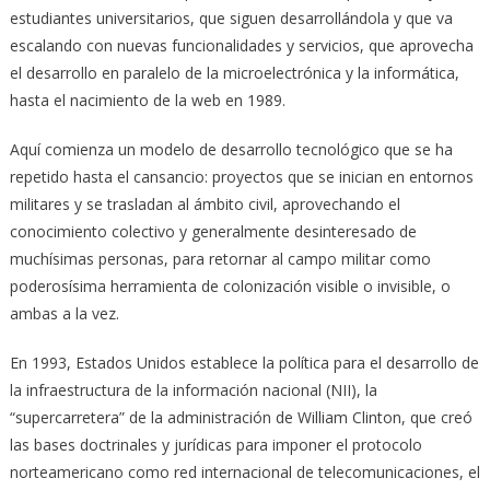
estudiantes universitarios, que siguen desarrollándola y que va
escalando con nuevas funcionalidades y servicios, que aprovecha
el desarrollo en paralelo de la microelectrónica y la informática,
hasta el nacimiento de la web en 1989.
Aquí comienza un modelo de desarrollo tecnológico que se ha
repetido hasta el cansancio: proyectos que se inician en entornos
militares y se trasladan al ámbito civil, aprovechando el
conocimiento colectivo y generalmente desinteresado de
muchísimas personas, para retornar al campo militar como
poderosísima herramienta de colonización visible o invisible, o
ambas a la vez.
En 1993, Estados Unidos establece la política para el desarrollo de
la infraestructura de la información nacional (NII), la
“supercarretera” de la administración de William Clinton, que creó
las bases doctrinales y jurídicas para imponer el protocolo
norteamericano como red internacional de telecomunicaciones, el