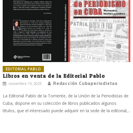
EDITORIAL PABLO
Libros en venta de la Editorial Pablo
Redacción Cubaperiodistas
noviembre 13, 2025
La Editorial Pablo de la Torriente, de la Unión de la Periodistas de
Cuba, dispone en su colección de libros publicados algunos
títulos, que el interesado puede adquirir en la sede de la editorial,...