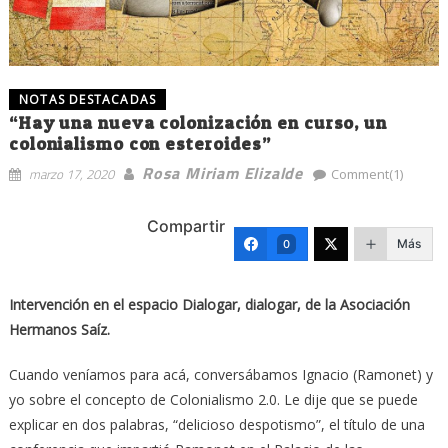
NOTAS DESTACADAS
“Hay una nueva colonización en curso, un
colonialismo con esteroides”
Rosa Miriam Elizalde
marzo 17, 2020
Comment(1)
Compartir
Más
0
Intervención en el espacio Dialogar, dialogar, de la Asociación
Hermanos Saíz.
Cuando veníamos para acá, conversábamos Ignacio (Ramonet) y
yo sobre el concepto de Colonialismo 2.0. Le dije que se puede
explicar en dos palabras, “delicioso despotismo”, el título de una