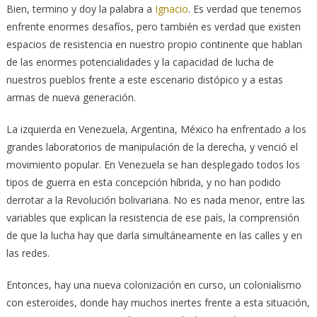
Bien, termino y doy la palabra a
Ignacio
. Es verdad que tenemos
enfrente enormes desafíos, pero también es verdad que existen
espacios de resistencia en nuestro propio continente que hablan
de las enormes potencialidades y la capacidad de lucha de
nuestros pueblos frente a este escenario distópico y a estas
armas de nueva generación.
La izquierda en Venezuela, Argentina, México ha enfrentado a los
grandes laboratorios de manipulación de la derecha, y venció el
movimiento popular. En Venezuela se han desplegado todos los
tipos de guerra en esta concepción híbrida, y no han podido
derrotar a la Revolución bolivariana. No es nada menor, entre las
variables que explican la resistencia de ese país, la comprensión
de que la lucha hay que darla simultáneamente en las calles y en
las redes.
Entonces, hay una nueva colonización en curso, un colonialismo
con esteroides, donde hay muchos inertes frente a esta situación,