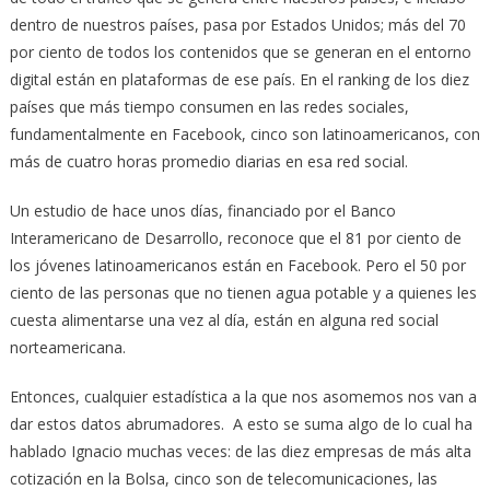
dentro de nuestros países, pasa por Estados Unidos; más del 70
por ciento de todos los contenidos que se generan en el entorno
digital están en plataformas de ese país. En el ranking de los diez
países que más tiempo consumen en las redes sociales,
fundamentalmente en Facebook, cinco son latinoamericanos, con
más de cuatro horas promedio diarias en esa red social.
Un estudio de hace unos días, financiado por el Banco
Interamericano de Desarrollo, reconoce que el 81 por ciento de
los jóvenes latinoamericanos están en Facebook. Pero el 50 por
ciento de las personas que no tienen agua potable y a quienes les
cuesta alimentarse una vez al día, están en alguna red social
norteamericana.
Entonces, cualquier estadística a la que nos asomemos nos van a
dar estos datos abrumadores. A esto se suma algo de lo cual ha
hablado Ignacio muchas veces: de las diez empresas de más alta
cotización en la Bolsa, cinco son de telecomunicaciones, las