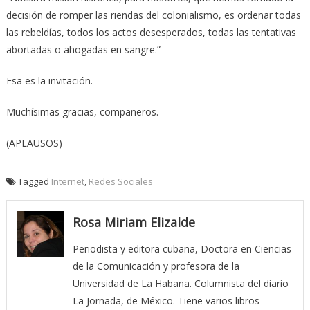
decisión de romper las riendas del colonialismo, es ordenar todas
las rebeldías, todos los actos desesperados, todas las tentativas
abortadas o ahogadas en sangre.”
Esa es la invitación.
Muchísimas gracias, compañeros.
(APLAUSOS)
Tagged
Internet
,
Redes Sociales
Rosa Miriam Elizalde
Periodista y editora cubana, Doctora en Ciencias
de la Comunicación y profesora de la
Universidad de La Habana. Columnista del diario
La Jornada, de México. Tiene varios libros