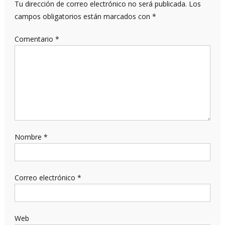
Tu dirección de correo electrónico no será publicada.
Los
campos obligatorios están marcados con
*
Comentario
*
Nombre
*
Correo electrónico
*
Web