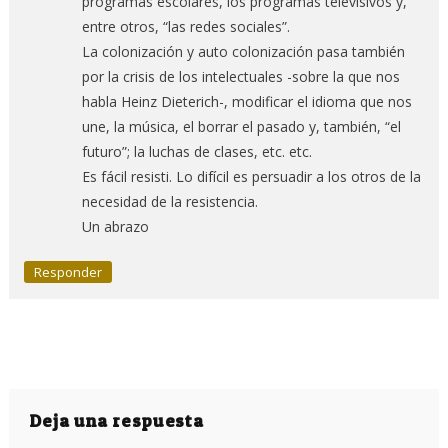
programas escolares, los programas televisivos y,
entre otros, “las redes sociales”.
La colonización y auto colonización pasa también
por la crisis de los intelectuales -sobre la que nos
habla Heinz Dieterich-, modificar el idioma que nos
une, la música, el borrar el pasado y, también, “el
futuro”; la luchas de clases, etc. etc.
Es fácil resisti. Lo difícil es persuadir a los otros de la
necesidad de la resistencia.
Un abrazo
Responder
Deja una respuesta