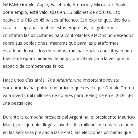
GAFAM: Google, Apple, Facebook, Amazon y Microsoft. Apple,
por ejemplo, está valoradas en 3,3 billones de dólares. Eso
equivale al PIB de 45 países africanos. Eso explica que, debido al
carácter supranacional de estas empresas, los gobiernos
constatan las dificultades para controlar los efectos no deseados
sobre sus poblaciones, mientras que para las plataformas
estadounidenses, los mercados transnacionales constituyen una
fuente de oportunidades de negocio e influencia a la vez que un
espacio de competencia feroz.
Hace unos días atrás,
The Atlantic
, una importante revista
norteamericana, publicó un artículo que revela que Donald Trump
va a invertir mil millones de dólares para reelegirse en el 2020. ¡Es
una bestialidad!
Durante la campaña presidencial Argentina, el presidente Mauricio
Macri, por ejemplo, llegó a invertir dos millones de dólares diarios
en las semanas previas a las PASO, las elecciones primarias que