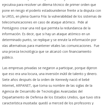
ejecutiva para resolver un dilema técnico de primer orden que
pone en riesgo el poderío estadounidense frente a la disputa con
la URSS, en plena Guerra Fría: la vulnerabilidad de los sistemas de
telecomunicaciones en caso de ataque atómico. Pide al
Pentágono crear una red que permita la redundancia de la
información. Es decir, que si hay un ataque atómico en un
determinado punto, se replique y se enrute la información por
vías alternativas para mantener vitales las comunicaciones. Fue
una proeza tecnológica que se alcanzó con financiamiento
público.
Las empresas privadas se negaron a participar, porque dijeron
que eso era una locura, una inversión inútil de talento y dinero.
Siete años después de la orden de Kennedy nació el bebé
Internet, ARPANET, que toma su nombre de las siglas de la
Agencia de Desarrollo de Tecnologías Avanzadas del
Departamento de Defensa de los Estados Unidos, que tuvo otra
característica inusitada: quedó a merced de los profesores y