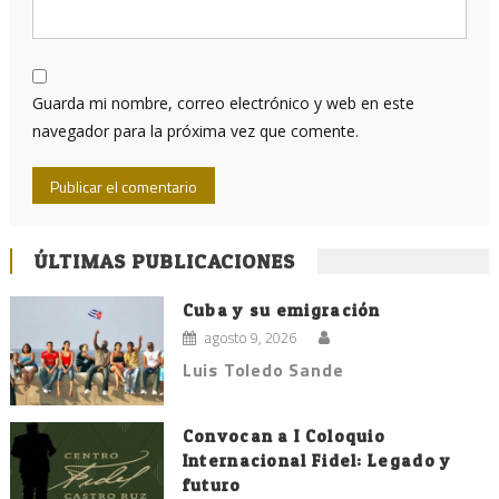
Guarda mi nombre, correo electrónico y web en este
navegador para la próxima vez que comente.
ÚLTIMAS PUBLICACIONES
Cuba y su emigración
agosto 9, 2026
Luis Toledo Sande
Convocan a I Coloquio
Internacional Fidel: Legado y
futuro