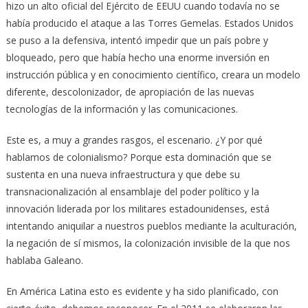
hizo un alto oficial del Ejército de EEUU cuando todavía no se
había producido el ataque a las Torres Gemelas. Estados Unidos
se puso a la defensiva, intentó impedir que un país pobre y
bloqueado, pero que había hecho una enorme inversión en
instrucción pública y en conocimiento científico, creara un modelo
diferente, descolonizador, de apropiación de las nuevas
tecnologías de la información y las comunicaciones.
Este es, a muy a grandes rasgos, el escenario. ¿Y por qué
hablamos de colonialismo? Porque esta dominación que se
sustenta en una nueva infraestructura y que debe su
transnacionalización al ensamblaje del poder político y la
innovación liderada por los militares estadounidenses, está
intentando aniquilar a nuestros pueblos mediante la aculturación,
la negación de sí mismos, la colonización invisible de la que nos
hablaba Galeano.
En América Latina esto es evidente y ha sido planificado, con