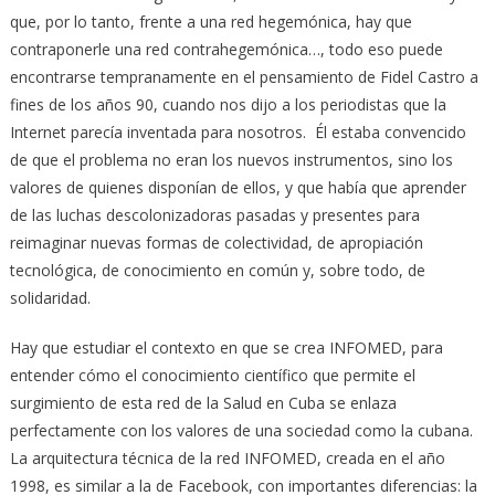
que, por lo tanto, frente a una red hegemónica, hay que
contraponerle una red contrahegemónica…, todo eso puede
encontrarse tempranamente en el pensamiento de Fidel Castro a
fines de los años 90, cuando nos dijo a los periodistas que la
Internet parecía inventada para nosotros. Él estaba convencido
de que el problema no eran los nuevos instrumentos, sino los
valores de quienes disponían de ellos, y que había que aprender
de las luchas descolonizadoras pasadas y presentes para
reimaginar nuevas formas de colectividad, de apropiación
tecnológica, de conocimiento en común y, sobre todo, de
solidaridad.
Hay que estudiar el contexto en que se crea INFOMED, para
entender cómo el conocimiento científico que permite el
surgimiento de esta red de la Salud en Cuba se enlaza
perfectamente con los valores de una sociedad como la cubana.
La arquitectura técnica de la red INFOMED, creada en el año
1998, es similar a la de Facebook, con importantes diferencias: la