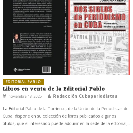
EDITORIAL PABLO
Libros en venta de la Editorial Pablo
Redacción Cubaperiodistas
noviembre 13, 2025
La Editorial Pablo de la Torriente, de la Unión de la Periodistas de
Cuba, dispone en su colección de libros publicados algunos
títulos, que el interesado puede adquirir en la sede de la editorial,...