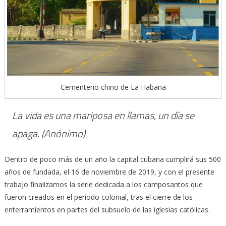
Cementerio chino de La Habana
La vida es una mariposa en llamas, un día se
apaga.
(Anónimo)
Dentro de poco más de un año la capital cubana cumplirá sus 500
años de fundada, el 16 de noviembre de 2019, y con el presente
trabajo finalizamos la serie dedicada a los camposantos que
fueron creados en el período colonial, tras el cierre de los
enterramientos en partes del subsuelo de las iglesias católicas.