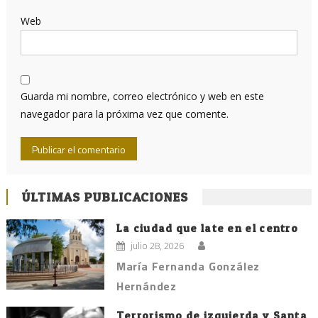
Web
Guarda mi nombre, correo electrónico y web en este
navegador para la próxima vez que comente.
ÚLTIMAS PUBLICACIONES
La ciudad que late en el centro
julio 28, 2026
María Fernanda González
Hernández
Terrorismo de izquierda y Santa