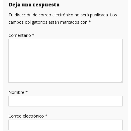
Deja una respuesta
Tu dirección de correo electrónico no será publicada.
Los
campos obligatorios están marcados con
*
Comentario
*
Nombre
*
Correo electrónico
*