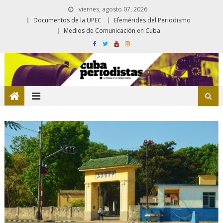
viernes, agosto 07, 2026
Documentos de la UPEC
Efemérides del Periodismo
Medios de Comunicación en Cuba