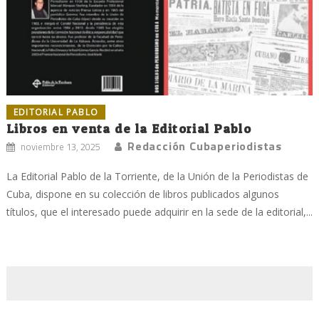
EDITORIAL PABLO
Libros en venta de la Editorial Pablo
Redacción Cubaperiodistas
noviembre 13, 2025
La Editorial Pablo de la Torriente, de la Unión de la Periodistas de
Cuba, dispone en su colección de libros publicados algunos
títulos, que el interesado puede adquirir en la sede de la editorial,...