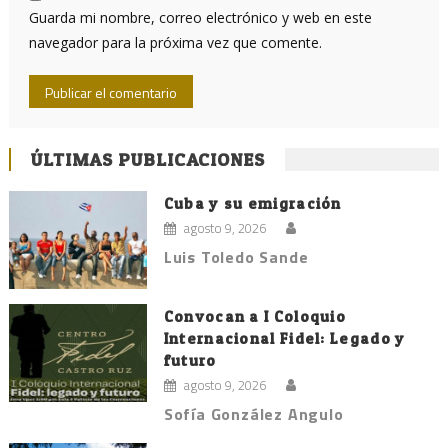
Guarda mi nombre, correo electrónico y web en este
navegador para la próxima vez que comente.
ÚLTIMAS PUBLICACIONES
Cuba y su emigración
agosto 9, 2026
Luis Toledo Sande
Convocan a I Coloquio
Internacional Fidel: Legado y
futuro
agosto 9, 2026
Sofía González Angulo