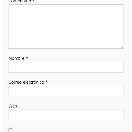
Comentario
*
Nombre
*
Correo electrónico
*
Web