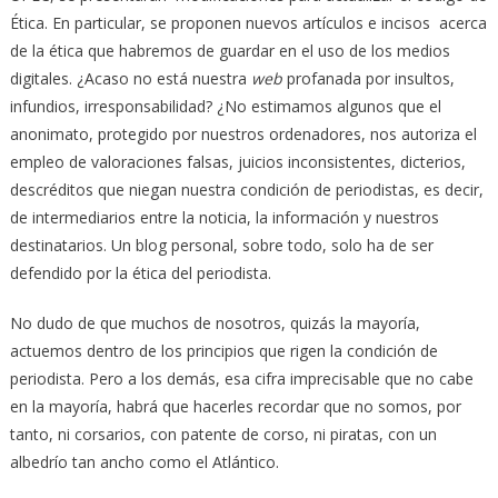
Ética. En particular, se proponen nuevos artículos e incisos acerca
de la ética que habremos de guardar en el uso de los medios
digitales. ¿Acaso no está nuestra
web
profanada por insultos,
infundios, irresponsabilidad? ¿No estimamos algunos que el
anonimato, protegido por nuestros ordenadores, nos autoriza el
empleo de valoraciones falsas, juicios inconsistentes, dicterios,
descréditos que niegan nuestra condición de periodistas, es decir,
de intermediarios entre la noticia, la información y nuestros
destinatarios. Un blog personal, sobre todo, solo ha de ser
defendido por la ética del periodista.
No dudo de que muchos de nosotros, quizás la mayoría,
actuemos dentro de los principios que rigen la condición de
periodista. Pero a los demás, esa cifra imprecisable que no cabe
en la mayoría, habrá que hacerles recordar que no somos, por
tanto, ni corsarios, con patente de corso, ni piratas, con un
albedrío tan ancho como el Atlántico.