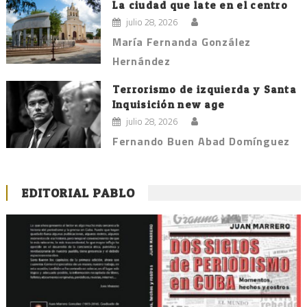
La ciudad que late en el centro
julio 28, 2026
María Fernanda González
Hernández
Terrorismo de izquierda y Santa
Inquisición new age
julio 28, 2026
Fernando Buen Abad Domínguez
EDITORIAL PABLO