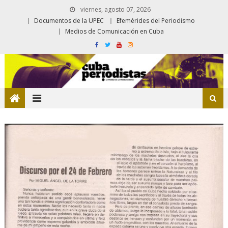
viernes, agosto 07, 2026
Documentos de la UPEC
Efemérides del Periodismo
Medios de Comunicación en Cuba