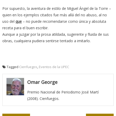
Por supuesto, la aventura de estilo de Miguel Ángel de la Torre –
quien en los ejemplos citados fue más allá del no abuso, al no
uso del
que
– no puede recomendarse como única y absoluta
receta para el buen escribir.
Aunque a juzgar por la prosa atildada, sugerente y fluida de sus
obras, cualquiera pudiera sentirse tentado a imitarlo.
Tagged
Cienfuegos
,
Eventos de la UPEC
Omar George
Premio Nacional de Periodismo José Martí
(2008). Cienfuegos.