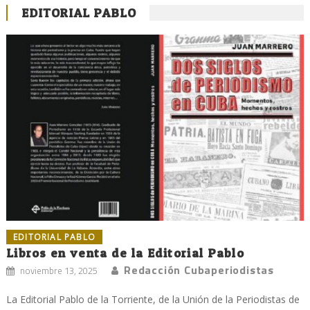
EDITORIAL PABLO
EDITORIAL PABLO
Libros en venta de la Editorial Pablo
Redacción Cubaperiodistas
noviembre 13, 2025
La Editorial Pablo de la Torriente, de la Unión de la Periodistas de