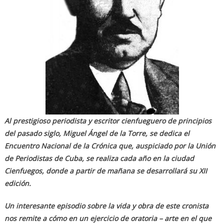
Al prestigioso periodista y escritor cienfueguero de principios
del pasado siglo, Miguel Ángel de la Torre, se dedica el
Encuentro Nacional de la Crónica que, auspiciado por la Unión
de Periodistas de Cuba, se realiza cada año en la ciudad
Cienfuegos, donde a partir de mañana se desarrollará su XII
edición.
Un interesante episodio sobre la vida y obra de este cronista
nos remite a cómo en un ejercicio de oratoria – arte en el que