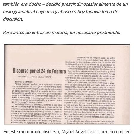
también era ducho – decidió prescindir ocasionalmente de un
nexo gramatical cuyo uso y abuso es hoy todavía tema de
discusión.
Pero antes de entrar en materia, un necesario preámbulo:
En este memorable discurso, Miguel Ángel de la Torre no empleó