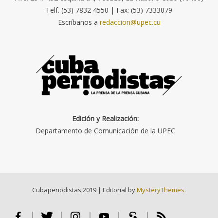
Telf. (53) 7832 4550 | Fax: (53) 7333079
Escríbanos a
redaccion@upec.cu
Edición y Realización:
Departamento de Comunicación de la UPEC
Cubaperiodistas 2019
|
Editorial by
MysteryThemes
.