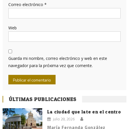
Correo electrónico
*
Web
Guarda mi nombre, correo electrónico y web en este
navegador para la próxima vez que comente.
ÚLTIMAS PUBLICACIONES
La ciudad que late en el centro
julio 28, 2026
María Fernanda González