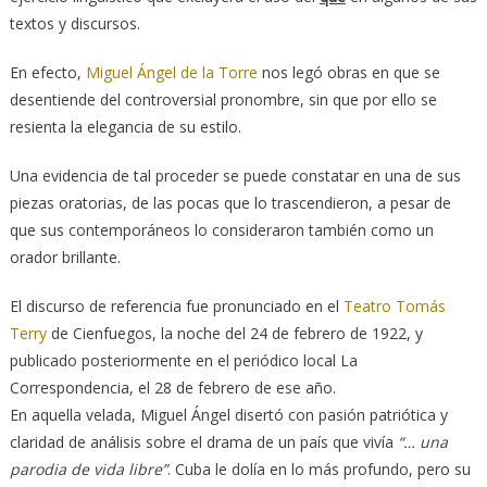
textos y discursos.
En efecto,
Miguel Ángel de la Torre
nos legó obras en que se
desentiende del controversial pronombre, sin que por ello se
resienta la elegancia de su estilo.
Una evidencia de tal proceder se puede constatar en una de sus
piezas oratorias, de las pocas que lo trascendieron, a pesar de
que sus contemporáneos lo consideraron también como un
orador brillante.
El discurso de referencia fue pronunciado en el
Teatro Tomás
Terry
de Cienfuegos, la noche del 24 de febrero de 1922, y
publicado posteriormente en el periódico local La
Correspondencia, el 28 de febrero de ese año.
En aquella velada, Miguel Ángel disertó con pasión patriótica y
claridad de análisis sobre el drama de un país que vivía
“… una
parodia de vida libre”
. Cuba le dolía en lo más profundo, pero su