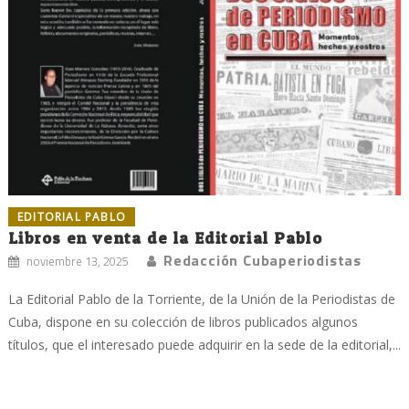
EDITORIAL PABLO
Libros en venta de la Editorial Pablo
Redacción Cubaperiodistas
noviembre 13, 2025
La Editorial Pablo de la Torriente, de la Unión de la Periodistas de
Cuba, dispone en su colección de libros publicados algunos
títulos, que el interesado puede adquirir en la sede de la editorial,...