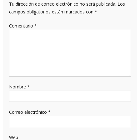
Tu dirección de correo electrónico no será publicada.
Los
campos obligatorios están marcados con
*
Comentario
*
Nombre
*
Correo electrónico
*
Web