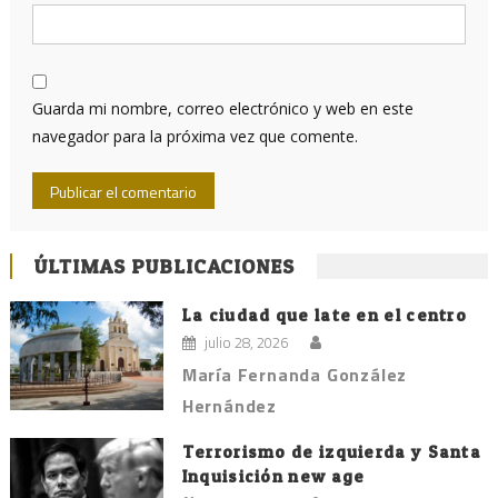
Guarda mi nombre, correo electrónico y web en este
navegador para la próxima vez que comente.
ÚLTIMAS PUBLICACIONES
La ciudad que late en el centro
julio 28, 2026
María Fernanda González
Hernández
Terrorismo de izquierda y Santa
Inquisición new age