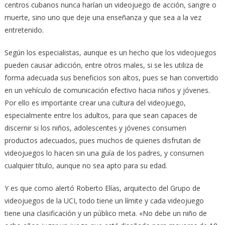
centros cubanos nunca harían un videojuego de acción, sangre o
muerte, sino uno que deje una enseñanza y que sea a la vez
entretenido.
Según los especialistas, aunque es un hecho que los videojuegos
pueden causar adicción, entre otros males, si se les utiliza de
forma adecuada sus beneficios son altos, pues se han convertido
en un vehículo de comunicación efectivo hacia niños y jóvenes.
Por ello es importante crear una cultura del videojuego,
especialmente entre los adultos, para que sean capaces de
discernir si los niños, adolescentes y jóvenes consumen
productos adecuados, pues muchos de quienes disfrutan de
videojuegos lo hacen sin una guía de los padres, y consumen
cualquier título, aunque no sea apto para su edad.
Y es que como alertó Roberto Elías, arquitecto del Grupo de
videojuegos de la UCI, todo tiene un límite y cada videojuego
tiene una clasificación y un público meta. «No debe un niño de