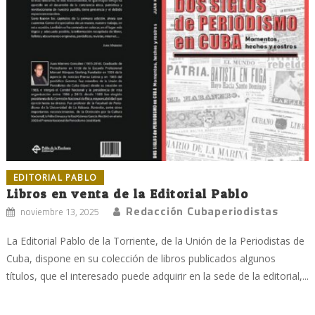
EDITORIAL PABLO
Libros en venta de la Editorial Pablo
Redacción Cubaperiodistas
noviembre 13, 2025
La Editorial Pablo de la Torriente, de la Unión de la Periodistas de
Cuba, dispone en su colección de libros publicados algunos
títulos, que el interesado puede adquirir en la sede de la editorial,...