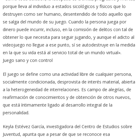
porque lleva al individuo a estados sicológicos y físicos que lo
destruyen como ser humano, desentendido de todo aquello que
se salga del mundo de su juego. Cuando la persona juega por
dinero puede incurrir, incluso, en la comisión de delitos con tal de
obtener lo que necesita para seguir jugando, y aunque el adicto al
videojuego no llegue a ese punto, sí se autodestruye en la medida
en la que su vida está al servicio total de un mundo virtual».
Juego sano y con control
El juego se define como una actividad libre de cualquier persona,
socialmente condicionada, desprovista de interés material, abierta
a la heterogeneidad de interrelaciones. Es campo de alegrías, de
reafirmación de conocimientos y de obtención de otros nuevos,
que está íntimamente ligado al desarrollo integral de la
personalidad.
Keyla Estévez García, investigadora del Centro de Estudios sobre
Juventud, apunta que a pesar de que se reconoce esa