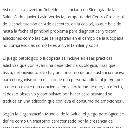
Así explica a Juventud Rebelde el licenciado en Sicología de la
Salud Carlos Javier Lavin Verdecia, terapeuta del Centro Provincial
de Deshabituación de Adolescentes, en la capital, lo que ha sido
hasta la fecha el principal problema para diagnosticar y tratar
adicciones como las que se registran en el campo de la ludopatía,
no comprendidas como tales a nivel familiar y social.
El juego patológico o ludopatía se incluye en esas prácticas
adictivas que conllevan una dependencia sicológica, más que
física, del individuo. «No hay un consumo de una sustancia nociva
para el organismo en el caso de una persona adicta al juego, por
lo que no existe una conciencia en la sociedad de que, en efecto,
el deseo obsesivo y compulsivo por hacer esta actividad se
traduce en una adicción que conlleva el consumo de emociones».
Según la Organización Mundial de la Salud, el juego patológico se
define como un trastorno caracterizado por la presencia de