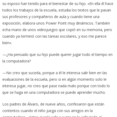
su esposo han tenido para el bienestar de su hijo. «En ella él hace
todos los trabajos de la escuela, estudia los textos que le pasan
sus profesores y compañeros de aula y cuando tiene una
exposición, elabora unos Power Point muy dinámicos. También
echa mano de unos videojuegos que copió en su memoria, pero
cuando ya terminó con las tareas escolares, y eso me parece
bien».
—¿Ha pensado que su hijo puede querer jugar todo el tiempo en
la computadora?
—No creo que suceda, porque a él le interesa salir bien en las
evaluaciones de la escuela, pero si en algún momento solo le
interesa jugar, no creo que pase nada malo porque con todo lo
que se haga en una computadora se puede aprender mucho.
Los padres de Álvaro, de nueve años, confesaron que están
contentos cuando el niño juega con sus amigos en la