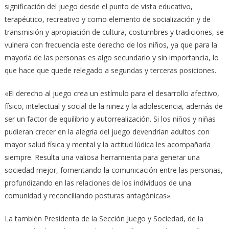
significación del juego desde el punto de vista educativo,
terapéutico, recreativo y como elemento de socialización y de
transmisión y apropiación de cultura, costumbres y tradiciones, se
vulnera con frecuencia este derecho de los niños, ya que para la
mayoría de las personas es algo secundario y sin importancia, lo
que hace que quede relegado a segundas y terceras posiciones.
«El derecho al juego crea un estímulo para el desarrollo afectivo,
físico, intelectual y social de la niñez y la adolescencia, además de
ser un factor de equilibrio y autorrealización. Si los niños y niñas
pudieran crecer en la alegría del juego devendrían adultos con
mayor salud física y mental y la actitud lúdica les acompañaría
siempre. Resulta una valiosa herramienta para generar una
sociedad mejor, fomentando la comunicación entre las personas,
profundizando en las relaciones de los individuos de una
comunidad y reconciliando posturas antagónicas».
La también Presidenta de la Sección Juego y Sociedad, de la