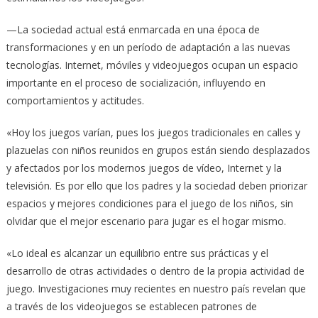
—La sociedad actual está enmarcada en una época de
transformaciones y en un período de adaptación a las nuevas
tecnologías. Internet, móviles y videojuegos ocupan un espacio
importante en el proceso de socialización, influyendo en
comportamientos y actitudes.
«Hoy los juegos varían, pues los juegos tradicionales en calles y
plazuelas con niños reunidos en grupos están siendo desplazados
y afectados por los modernos juegos de vídeo, Internet y la
televisión. Es por ello que los padres y la sociedad deben priorizar
espacios y mejores condiciones para el juego de los niños, sin
olvidar que el mejor escenario para jugar es el hogar mismo.
«Lo ideal es alcanzar un equilibrio entre sus prácticas y el
desarrollo de otras actividades o dentro de la propia actividad de
juego. Investigaciones muy recientes en nuestro país revelan que
a través de los videojuegos se establecen patrones de