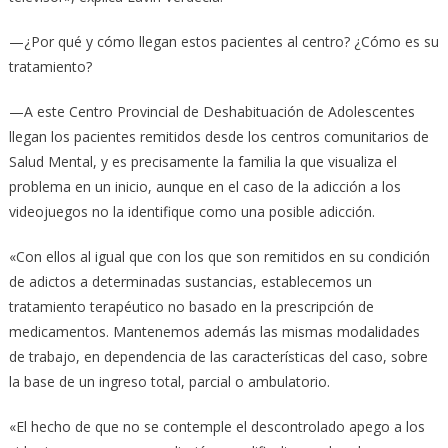
—¿Por qué y cómo llegan estos pacientes al centro? ¿Cómo es su
tratamiento?
—A este Centro Provincial de Deshabituación de Adolescentes
llegan los pacientes remitidos desde los centros comunitarios de
Salud Mental, y es precisamente la familia la que visualiza el
problema en un inicio, aunque en el caso de la adicción a los
videojuegos no la identifique como una posible adicción.
«Con ellos al igual que con los que son remitidos en su condición
de adictos a determinadas sustancias, establecemos un
tratamiento terapéutico no basado en la prescripción de
medicamentos. Mantenemos además las mismas modalidades
de trabajo, en dependencia de las características del caso, sobre
la base de un ingreso total, parcial o ambulatorio.
«El hecho de que no se contemple el descontrolado apego a los