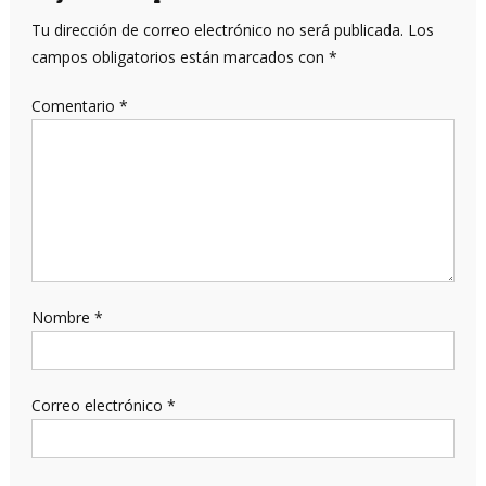
Tu dirección de correo electrónico no será publicada.
Los
campos obligatorios están marcados con
*
Comentario
*
Nombre
*
Correo electrónico
*