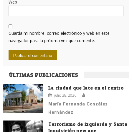
Web
Guarda mi nombre, correo electrónico y web en este
navegador para la próxima vez que comente.
ÚLTIMAS PUBLICACIONES
La ciudad que late en el centro
julio 28, 2026
María Fernanda González
Hernández
Terrorismo de izquierda y Santa
Inquisición new age