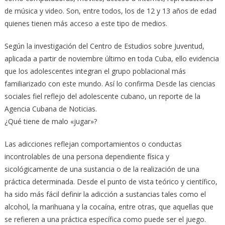
de música y video. Son, entre todos, los de 12 y 13 años de edad
quienes tienen más acceso a este tipo de medios.
Según la investigación del Centro de Estudios sobre Juventud,
aplicada a partir de noviembre último en toda Cuba, ello evidencia
que los adolescentes integran el grupo poblacional más
familiarizado con este mundo. Así lo confirma Desde las ciencias
sociales fiel reflejo del adolescente cubano, un reporte de la
Agencia Cubana de Noticias.
¿Qué tiene de malo «jugar»?
Las adicciones reflejan comportamientos o conductas
incontrolables de una persona dependiente física y
sicológicamente de una sustancia o de la realización de una
práctica determinada. Desde el punto de vista teórico y científico,
ha sido más fácil definir la adicción a sustancias tales como el
alcohol, la marihuana y la cocaína, entre otras, que aquellas que
se refieren a una práctica específica como puede ser el juego.