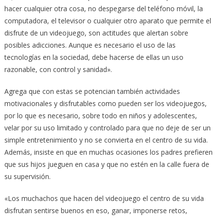
hacer cualquier otra cosa, no despegarse del teléfono móvil, la
computadora, el televisor o cualquier otro aparato que permite el
disfrute de un videojuego, son actitudes que alertan sobre
posibles adicciones. Aunque es necesario el uso de las
tecnologías en la sociedad, debe hacerse de ellas un uso
razonable, con control y sanidad».
Agrega que con estas se potencian también actividades
motivacionales y disfrutables como pueden ser los videojuegos,
por lo que es necesario, sobre todo en niños y adolescentes,
velar por su uso limitado y controlado para que no deje de ser un
simple entretenimiento y no se convierta en el centro de su vida.
Además, insiste en que en muchas ocasiones los padres prefieren
que sus hijos jueguen en casa y que no estén en la calle fuera de
su supervisión.
«Los muchachos que hacen del videojuego el centro de su vida
disfrutan sentirse buenos en eso, ganar, imponerse retos,