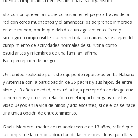
cuenta la importancia del descanso para su organismo.
«Es común que en la noche coincidan en el juego a través de la
red con otros muchachos y el amanecer los sorprende inmersos
en ese mundo, por lo que debido a un agotamiento físico y
sicológico comprensible, duermen toda la mañana y se alejan del
cumplimiento de actividades normales de su rutina como
estudiantes y miembros de una familia», afirma.
Baja percepción de riesgo
Un sondeo realizado por este equipo de reporteros en La Habana
y Artemisa con la participación de 35 padres y sus hijos, de entre
siete y 18 años de edad, mostró la baja percepción de riesgo que
tienen unos y otros en relación con el impacto negativo de los
videojuegos en la vida de niños y adolescentes, si de ellos se hace
una única opción de entretenimiento.
Gisela Montero, madre de un adolescente de 13 años, refirió que
la compra de la computadora fue de las mejores ideas que ella y