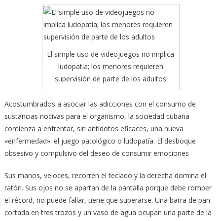
El simple uso de videojuegos no implica
ludopatia; los menores requieren
supervisión de parte de los adultos
Acostumbrados a asociar las adicciones con el consumo de
sustancias nocivas para el organismo, la sociedad cubana
comienza a enfrentar, sin antídotos eficaces, una nueva
«enfermedad»:
el juego patológico o ludopatía. El desboque
obsesivo y compulsivo del deseo de consumir emociones
Sus manos, veloces, recorren el teclado y la derecha domina el
ratón. Sus ojos no se apartan de la pantalla porque debe romper
el récord, no puede fallar, tiene que superarse. Una barra de pan
cortada en tres trozos y un vaso de agua ocupan una parte de la