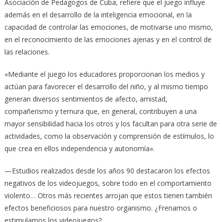
Asociación de Pedagogos de Cuba, refiere que el juego influye
además en el desarrollo de la inteligencia emocional, en la
capacidad de controlar las emociones, de motivarse uno mismo,
en el reconocimiento de las emociones ajenas y en el control de
las relaciones.
«Mediante el juego los educadores proporcionan los medios y
actúan para favorecer el desarrollo del niño, y al mismo tiempo
generan diversos sentimientos de afecto, amistad,
compañerismo y ternura que, en general, contribuyen a una
mayor sensibilidad hacia los otros y los facultan para otra serie de
actividades, como la observación y comprensión de estímulos, lo
que crea en ellos independencia y autonomía».
—Estudios realizados desde los años 90 destacaron los efectos
negativos de los videojuegos, sobre todo en el comportamiento
violento… Otros más recientes arrojan que estos tienen también
efectos beneficiosos para nuestro organismo. ¿Frenamos o
estimulamos los videojuegos?