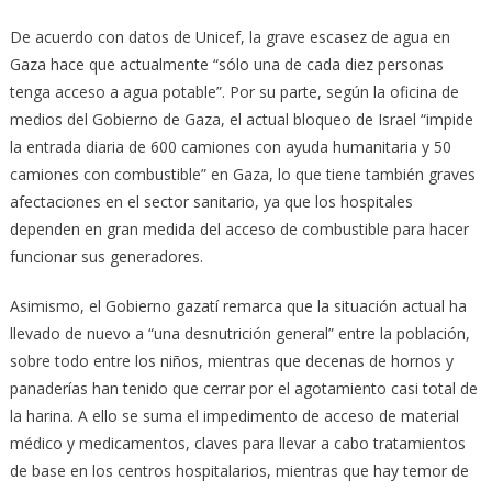
De acuerdo con datos de Unicef, la grave escasez de agua en
Gaza hace que actualmente “sólo una de cada diez personas
tenga acceso a agua potable”. Por su parte, según la oficina de
medios del Gobierno de Gaza, el actual bloqueo de Israel “impide
la entrada diaria de 600 camiones con ayuda humanitaria y 50
camiones con combustible” en Gaza, lo que tiene también graves
afectaciones en el sector sanitario, ya que los hospitales
dependen en gran medida del acceso de combustible para hacer
funcionar sus generadores.
Asimismo, el Gobierno gazatí remarca que la situación actual ha
llevado de nuevo a “una desnutrición general” entre la población,
sobre todo entre los niños, mientras que decenas de hornos y
panaderías han tenido que cerrar por el agotamiento casi total de
la harina. A ello se suma el impedimento de acceso de material
médico y medicamentos, claves para llevar a cabo tratamientos
de base en los centros hospitalarios, mientras que hay temor de