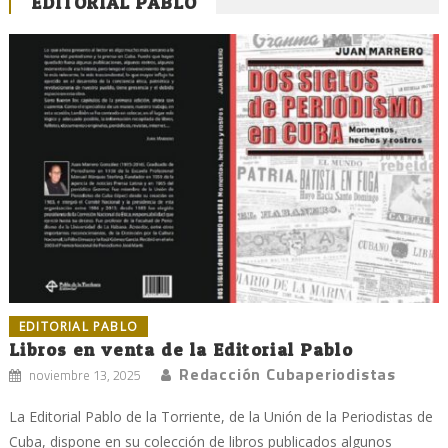
EDITORIAL PABLO
EDITORIAL PABLO
Libros en venta de la Editorial Pablo
Redacción Cubaperiodistas
noviembre 13, 2025
La Editorial Pablo de la Torriente, de la Unión de la Periodistas de
Cuba, dispone en su colección de libros publicados algunos