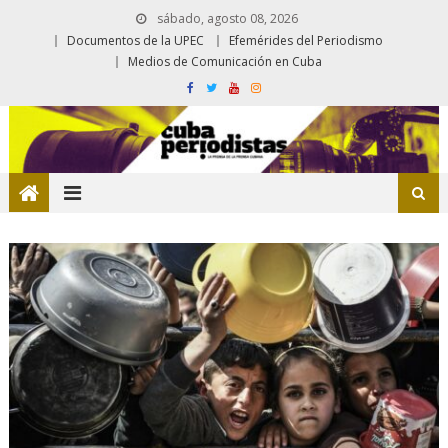
sábado, agosto 08, 2026
Documentos de la UPEC
Efemérides del Periodismo
Medios de Comunicación en Cuba