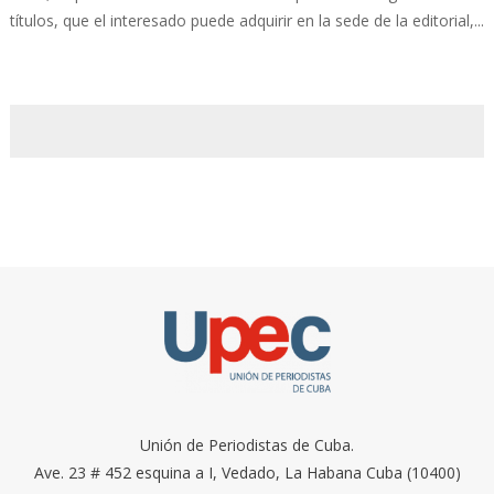
títulos, que el interesado puede adquirir en la sede de la editorial,...
Unión de Periodistas de Cuba.
Ave. 23 # 452 esquina a I, Vedado, La Habana Cuba (10400)