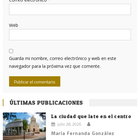
Web
Guarda mi nombre, correo electrónico y web en este
navegador para la próxima vez que comente.
ÚLTIMAS PUBLICACIONES
La ciudad que late en el centro
julio 28, 2026
María Fernanda González