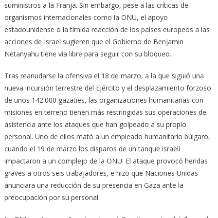
suministros a la Franja. Sin embargo, pese a las críticas de
organismos internacionales como la ONU, el apoyo
estadounidense o la tímida reacción de los países europeos a las
acciones de Israel sugieren que el Gobierno de Benjamin
Netanyahu tiene vía libre para seguir con su bloqueo.
Tras reanudarse la ofensiva el 18 de marzo, a la que siguió una
nueva incursión terrestre del Ejército y el desplazamiento forzoso
de unos 142.000 gazatíes, las organizaciones humanitarias con
misiones en terreno tienen más restringidas sus operaciones de
asistencia ante los ataques que han golpeado a su propio
personal. Uno de ellos mató a un empleado humanitario búlgaro,
cuando el 19 de marzo los disparos de un tanque israelí
impactaron a un complejo de la ONU. El ataque provocó heridas
graves a otros seis trabajadores, e hizo que Naciones Unidas
anunciara una reducción de su presencia en Gaza ante la
preocupación por su personal.