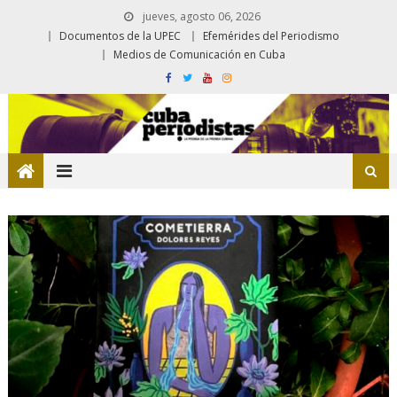
jueves, agosto 06, 2026
Documentos de la UPEC
Efemérides del Periodismo
Medios de Comunicación en Cuba