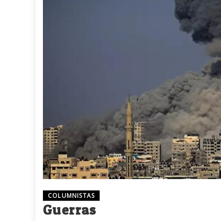
COLUMNISTAS
Guerras