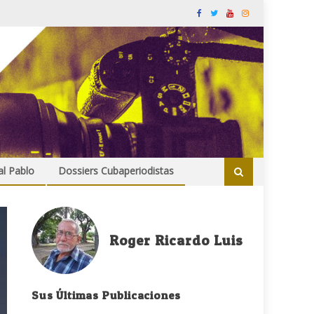
al Pablo
Dossiers Cubaperiodistas
Roger Ricardo Luis
Sus Últimas Publicaciones