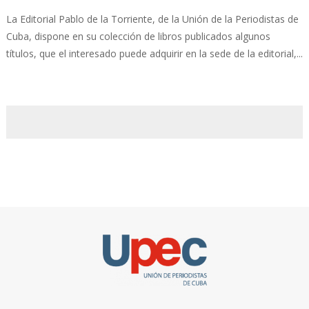
La Editorial Pablo de la Torriente, de la Unión de la Periodistas de
Cuba, dispone en su colección de libros publicados algunos
títulos, que el interesado puede adquirir en la sede de la editorial,...