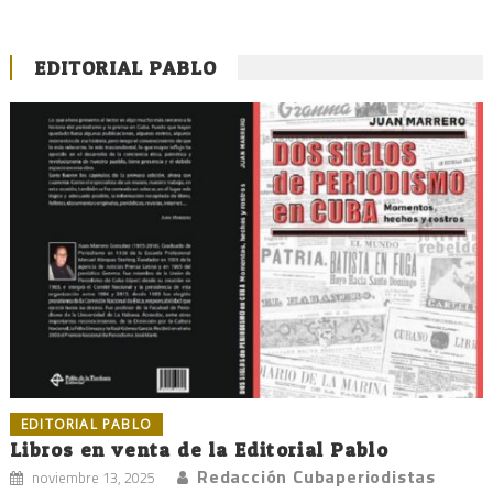
EDITORIAL PABLO
EDITORIAL PABLO
Libros en venta de la Editorial Pablo
Redacción Cubaperiodistas
noviembre 13, 2025