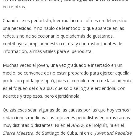
entre otras.
Cuando se es periodista, leer mucho no solo es un deber, sino
una necesidad. Y no hablo de leer todo lo que aparece en las
redes, sino de seleccionar lo que además de gustarnos,
contribuye a ampliar nuestra cultura y contrastar fuentes de
información, armas vitales para el periodista.
Muchas veces el joven, una vez graduado e insertado en un
medio, se convence de no estar preparado para ejercer aquella
profesión por la que optó, pues el complemento de la academia
es el fogueo del día a día, que solo se logra ejerciéndola. Con
aciertos y tropiezos, pero ejerciéndola.
Quizás esas sean algunas de las causas por las que hoy vemos
redacciones medio vacías o jóvenes periodistas en otras tareas
muy distintas o distantes. Ni en el
Ahora
, de Holguín, ni en el
Sierra Maestra
, de Santiago de Cuba, ni en el
Juventud Rebelde