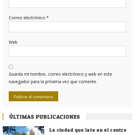
Correo electrónico
*
Web
Guarda mi nombre, correo electrónico y web en este
navegador para la próxima vez que comente.
ÚLTIMAS PUBLICACIONES
La ciudad que late en el centro