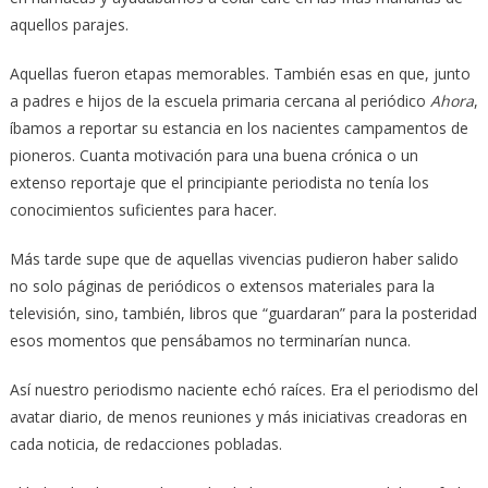
aquellos parajes.
Aquellas fueron etapas memorables. También esas en que, junto
a padres e hijos de la escuela primaria cercana al periódico
Ahora
,
íbamos a reportar su estancia en los nacientes campamentos de
pioneros. Cuanta motivación para una buena crónica o un
extenso reportaje que el principiante periodista no tenía los
conocimientos suficientes para hacer.
Más tarde supe que de aquellas vivencias pudieron haber salido
no solo páginas de periódicos o extensos materiales para la
televisión, sino, también, libros que “guardaran” para la posteridad
esos momentos que pensábamos no terminarían nunca.
Así nuestro periodismo naciente echó raíces. Era el periodismo del
avatar diario, de menos reuniones y más iniciativas creadoras en
cada noticia, de redacciones pobladas.