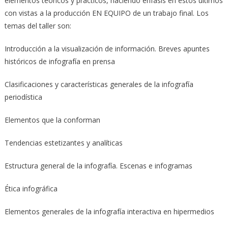
elementos teóricos y prácticos, haciendo énfasis en estos últimos
con vistas a la producción EN EQUIPO de un trabajo final. Los
temas del taller son:
Introducción a la visualización de información. Breves apuntes
históricos de infografía en prensa
Clasificaciones y características generales de la infografía
periodística
Elementos que la conforman
Tendencias estetizantes y analíticas
Estructura general de la infografía. Escenas e infogramas
Ética infográfica
Elementos generales de la infografía interactiva en hipermedios