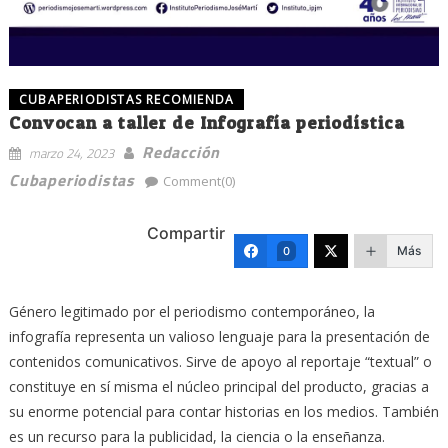
CUBAPERIODISTAS RECOMIENDA
Convocan a taller de Infografía periodística
Redacción
marzo 24, 2023
Cubaperiodistas
Comment(0)
Compartir
Más
0
Género legitimado por el periodismo contemporáneo, la
infografía representa un valioso lenguaje para la presentación de
contenidos comunicativos. Sirve de apoyo al reportaje “textual” o
constituye en sí misma el núcleo principal del producto, gracias a
su enorme potencial para contar historias en los medios. También
es un recurso para la publicidad, la ciencia o la enseñanza.