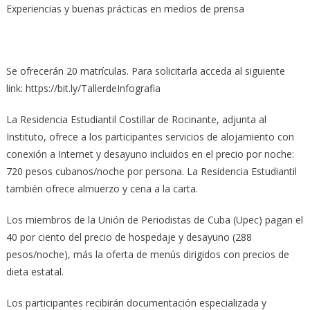
Experiencias y buenas prácticas en medios de prensa
Se ofrecerán 20 matrículas. Para solicitarla acceda al siguiente
link: https://bit.ly/TallerdeInfografia
La Residencia Estudiantil Costillar de Rocinante, adjunta al
Instituto, ofrece a los participantes servicios de alojamiento con
conexión a Internet y desayuno incluidos en el precio por noche:
720 pesos cubanos/noche por persona. La Residencia Estudiantil
también ofrece almuerzo y cena a la carta.
Los miembros de la Unión de Periodistas de Cuba (Upec) pagan el
40 por ciento del precio de hospedaje y desayuno (288
pesos/noche), más la oferta de menús dirigidos con precios de
dieta estatal.
Los participantes recibirán documentación especializada y