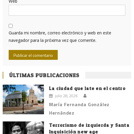
Web
Guarda mi nombre, correo electrónico y web en este
navegador para la próxima vez que comente.
ÚLTIMAS PUBLICACIONES
La ciudad que late en el centro
julio 28, 2026
María Fernanda González
Hernández
Terrorismo de izquierda y Santa
Inquisición new age