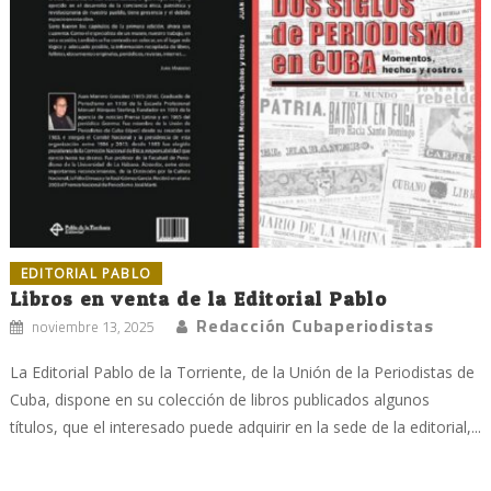
EDITORIAL PABLO
Libros en venta de la Editorial Pablo
Redacción Cubaperiodistas
noviembre 13, 2025
La Editorial Pablo de la Torriente, de la Unión de la Periodistas de
Cuba, dispone en su colección de libros publicados algunos
títulos, que el interesado puede adquirir en la sede de la editorial,...