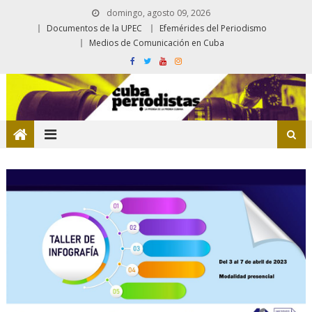
domingo, agosto 09, 2026
Documentos de la UPEC
Efemérides del Periodismo
Medios de Comunicación en Cuba