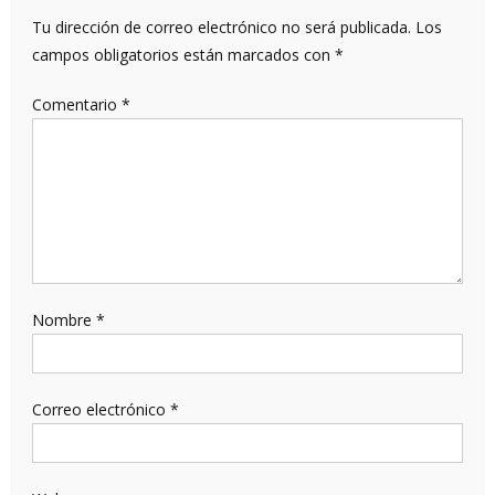
Tu dirección de correo electrónico no será publicada.
Los
campos obligatorios están marcados con
*
Comentario
*
Nombre
*
Correo electrónico
*