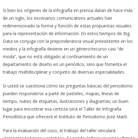
Si bien los orígenes de la infografía en prensa datan de hace más
de un siglo, los escenarios comunicativos actuales han
redimensionado la forma y función de estas propuestas visuales
para la representación de información. En estos tiempos de Big
Data se conjuga con la preponderancia visual preexistente en los
medios y la infografía deviene en un género/recurso casi “de
moda”, que no está obligado al confinamiento de un
departamento de diseño en un periódico, sino que fomenta el
trabajo multidisciplinar y conjunto de diversas especialidades.
Si usted se cuestiona cómo las preguntas básicas del periodismo
pueden responderse a partir de pasteles, mapas, líneas de
tiempo, nubes de etiquetas, ilustraciones y diagramas; un buen
lugar para encontrar esa certeza será el Taller de Infografía
Periodística que ofrecerá el Instituto de Periodismo José Martí.
Para la evaluación del cuso, el trabajo del taller vinculará