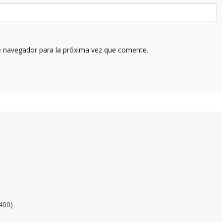
e navegador para la próxima vez que comente.
400)