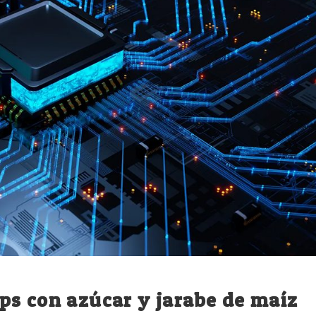
ps con azúcar y jarabe de maíz