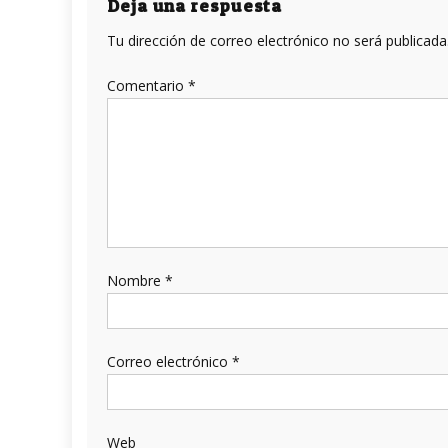
entradas
Deja una respuesta
Tu dirección de correo electrónico no será publicada
Comentario
*
Nombre
*
Correo electrónico
*
Web