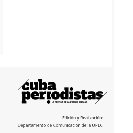
Edición y Realización:
Departamento de Comunicación de la UPEC