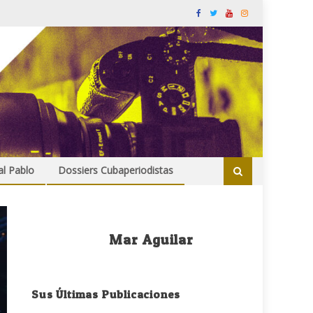
al Pablo
Dossiers Cubaperiodistas
Mar Aguilar
Sus Últimas Publicaciones