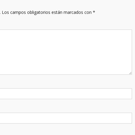
.
Los campos obligatorios están marcados con
*