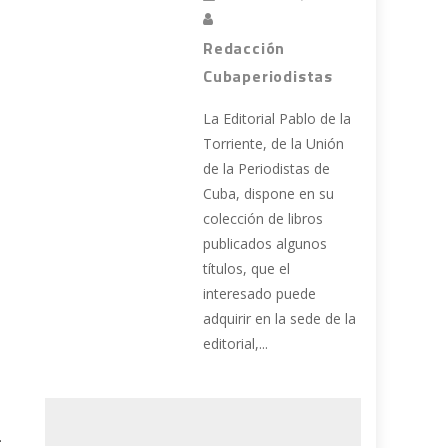
Redacción
Cubaperiodistas
La Editorial Pablo de la
Torriente, de la Unión
de la Periodistas de
Cuba, dispone en su
colección de libros
publicados algunos
títulos, que el
interesado puede
adquirir en la sede de la
editorial,...
.