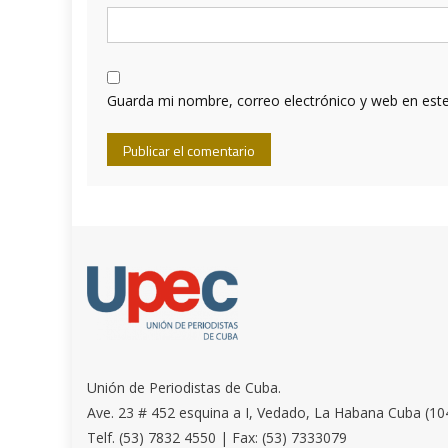
Guarda mi nombre, correo electrónico y web en est
Unión de Periodistas de Cuba.
Ave. 23 # 452 esquina a I, Vedado, La Habana Cuba (10
Telf. (53) 7832 4550 | Fax: (53) 7333079