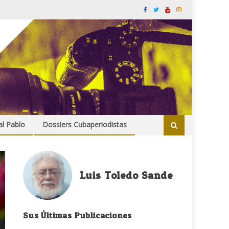
al Pablo
Dossiers Cubaperiodistas
Luis Toledo Sande
Sus Últimas Publicaciones