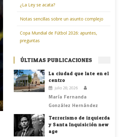
¿La Ley se acata?
Notas sencillas sobre un asunto complejo
Copa Mundial de Fútbol 2026: apuntes,
preguntas
ÚLTIMAS PUBLICACIONES
La ciudad que late en el
centro
julio 28, 2026
María Fernanda
González Hernández
Terrorismo de izquierda
y Santa Inquisición new
age