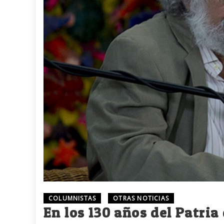
COLUMNISTAS
OTRAS NOTICIAS
En los 130 años del Patria