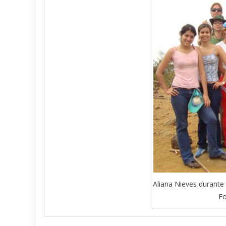
Aliana Nieves durante
Fo