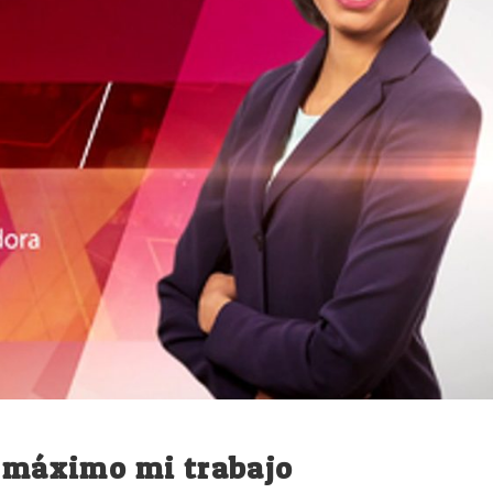
l máximo mi trabajo