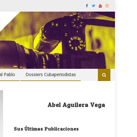
al Pablo
Dossiers Cubaperiodistas
Abel Aguilera Vega
Sus Últimas Publicaciones