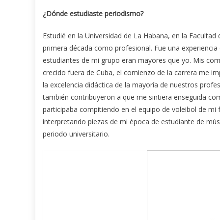
¿Dónde estudiaste periodismo?
Estudié en la Universidad de La Habana, en la Facultad
primera década como profesional. Fue una experiencia 
estudiantes de mi grupo eran mayores que yo. Mis compa
crecido fuera de Cuba, el comienzo de la carrera me im
la excelencia didáctica de la mayoría de nuestros profe
también contribuyeron a que me sintiera enseguida com
participaba compitiendo en el equipo de voleibol de mi 
interpretando piezas de mi época de estudiante de mús
periodo universitario.