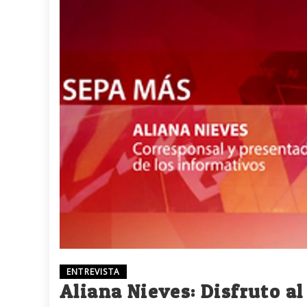
ENTREVISTA
Aliana Nieves: Disfruto a