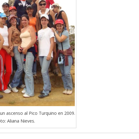
 un ascenso al Pico Turquino en 2009.
to: Aliana Nieves.