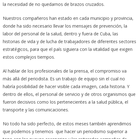
la necesidad de no quedarnos de brazos cruzados.
Nuestros compañeros han estado en cada municipio y provincia,
donde ha sido necesario llevar los mensajes de prevención, la
labor del personal de la salud, dentro y fuera de Cuba, las
historias de vida y de lucha de trabajadores de diferentes sectores
estratégicos, para que el país siguiera con la vitalidad que exigen
estos complejos tiempos.
Al hablar de los profesionales de la prensa, el compromiso va
más allá del periodista. Es un trabajo de equipo sin el cual no
habría posibilidad de hacer visible cada imagen, cada historia. Y
dentro de ellos, el personal de servicio y de otros organismos que
fueron decisivos como los pertenecientes a la salud pública, el
transporte y las comunicaciones.
No todo ha sido perfecto, de estos meses también aprendimos
que podemos y tenemos que hacer un periodismo superior a