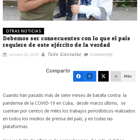
OTRAS NOTICIAS
Debemos ser consecuentes con lo que el país
requiere de este ejército de la verdad
Talia Gonzalez
octubre 20, 2020
Comment(0)
Compartir
Más
0
Cuando han pasado más de siete meses de batalla contra la
pandemia de la COVID-19 en Cuba, desde marzo último, se
cuentan por cientos de miles los trabajos periodísticos realizados
en todos los medios de prensa del país, y en todas las
plataformas.