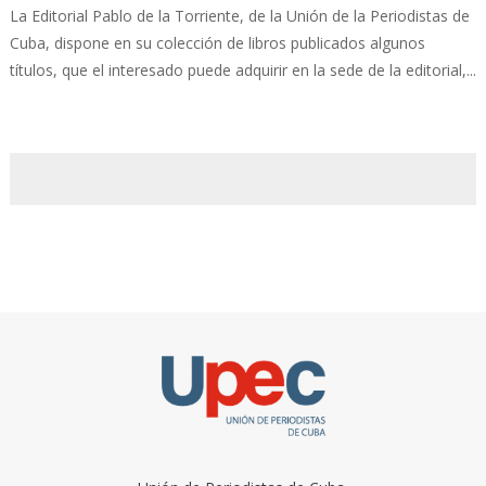
La Editorial Pablo de la Torriente, de la Unión de la Periodistas de
Cuba, dispone en su colección de libros publicados algunos
títulos, que el interesado puede adquirir en la sede de la editorial,...