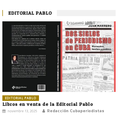
EDITORIAL PABLO
EDITORIAL PABLO
Libros en venta de la Editorial Pablo
Redacción Cubaperiodistas
noviembre 13, 2025