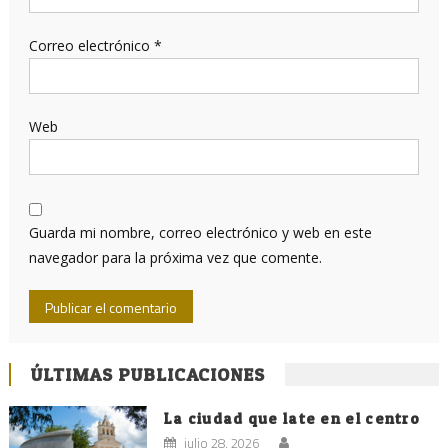
Correo electrónico
*
Web
Guarda mi nombre, correo electrónico y web en este
navegador para la próxima vez que comente.
ÚLTIMAS PUBLICACIONES
La ciudad que late en el centro
julio 28, 2026