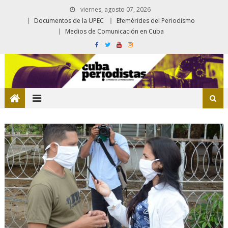
viernes, agosto 07, 2026
Documentos de la UPEC
Efemérides del Periodismo
Medios de Comunicación en Cuba