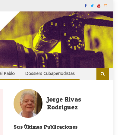
al Pablo
Dossiers Cubaperiodistas
Jorge Rivas
Rodriguez
Sus Últimas Publicaciones