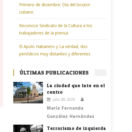
Primero de diciembre: Día del locutor
cubano
Reconoce Sindicato de la Cultura a los
trabajadores de la prensa
El Apolo Habanero y La verdad, dos
periódicos muy distantes y diferentes
ÚLTIMAS PUBLICACIONES
La ciudad que late en el
centro
julio 28, 2026
María Fernanda
González Hernández
Terrorismo de izquierda