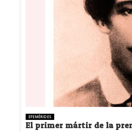
EFEMÉRIDES
El primer mártir de la pre