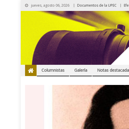
jueves, agosto 06, 2026
Documentos de la UPEC
Ef
Columnistas
Galería
Notas destacada