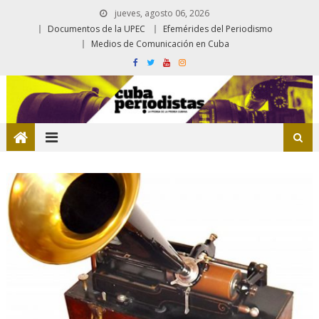
jueves, agosto 06, 2026
Documentos de la UPEC
Efemérides del Periodismo
Medios de Comunicación en Cuba