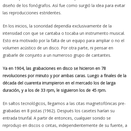
diseño de los fonógrafos. Así fue como surgió la idea para evitar
las reproducciones estridentes.
En los inicios, la sonoridad dependía exclusivamente de la
intensidad con que se cantaba o tocaba un instrumento musical.
Esto era motivado por la falta de un equipo para ampliar o no el
volumen acústico de un disco. Por otra parte, ni pensar en
grabarle de conjunto a un numeroso grupo de cantantes.
Ya en 1904, las grabaciones en disco se hicieron en 78
revoluciones por minuto y por ambas caras. Luego a finales de la
década del cuarenta irrumpieron en el mercado los de larga
duración, y a los de 33 rpm, le siguieron los de 45 rpm.
En saltos tecnológicos, llegamos a las citas magnetofónicas pre-
grabadas en 8 pistas (1962). Después los casetes harían su
entrada triunfal. A partir de entonces, cualquier sonido se
reprodujo en discos o cintas, independientemente de su fuente, a