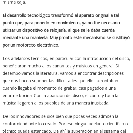
misma caja.
El desarrollo tecnológico transformó al aparato original a tal
punto que, para ponerlo en movimiento, ya no fue necesario
utilizar un dispositivo de relojería, al que se le daba cuerda
mediante una manivela. Muy pronto este mecanismo se sustituyó
por un motorcito electrónico.
Los adelantos técnicos, en particular con la introducción del disco,
beneficiaron mucho a los cantantes y músicos en general. Si
desempolvamos la literatura, vamos a encontrar descripciones
que nos hacen suponer las dificultades que ellos afrontaban
cuando llegaba el momento de grabar, casi pegados a una
enorme bocina. Con la aparición del disco, el canto y toda la
música llegaron a los pueblos de una manera inusitada.
De los innovadores se dice bien que pocas veces admiten la
conformidad ante lo creado. Por eso ningún adelanto científico o
técnico queda estancado. De ahí la superación en el sistema del