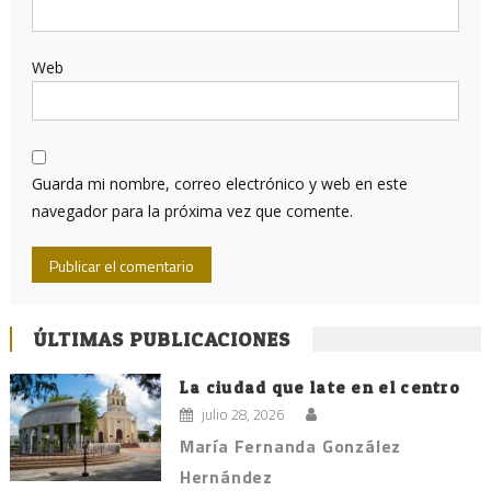
Web
Guarda mi nombre, correo electrónico y web en este
navegador para la próxima vez que comente.
ÚLTIMAS PUBLICACIONES
La ciudad que late en el centro
julio 28, 2026
María Fernanda González
Hernández