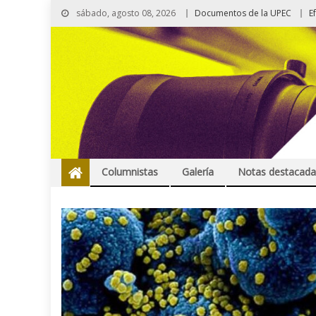
sábado, agosto 08, 2026
Documentos de la UPEC
E
Columnistas
Galería
Notas destacada