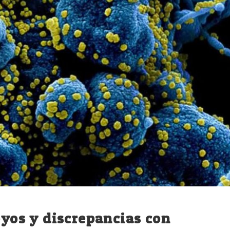
oyos y discrepancias con