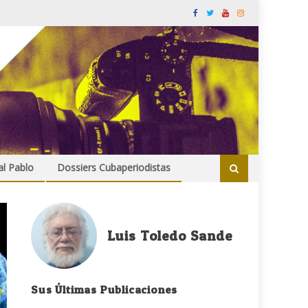
al Pablo
Dossiers Cubaperiodistas
Luis Toledo Sande
Sus Últimas Publicaciones