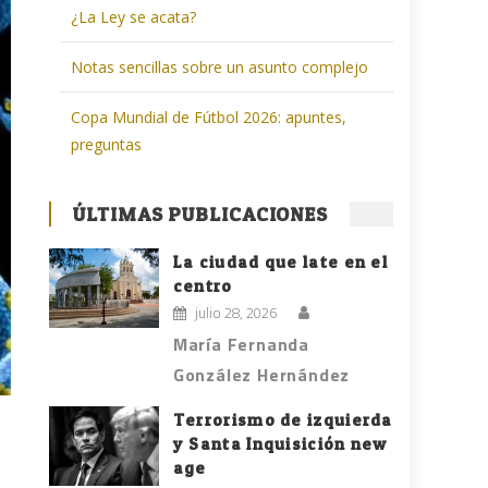
¿La Ley se acata?
Notas sencillas sobre un asunto complejo
Copa Mundial de Fútbol 2026: apuntes,
preguntas
ÚLTIMAS PUBLICACIONES
La ciudad que late en el
centro
julio 28, 2026
María Fernanda
González Hernández
Terrorismo de izquierda
y Santa Inquisición new
age