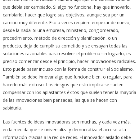
que debía ser cambiado. Si algo no funciona, hay que innovarlo,
cambiarlo, hacer que logre sus objetivos, aunque sea por un
camino muy diferente. Eso a veces requiere empezar de nuevo,
desde la nada. Si una empresa, ministerio, conglomerado,
procedimiento, método de dirección y planificación, o un
producto, deja de cumplir su cometido y se ensayan todas las
soluciones razonables para resolver el problema sin lograrlo, es
preciso comenzar desde el principio, hacer innovaciones radicales.
Esto puede pasar incluso con la forma de construir el Socialismo.
También se debe innovar algo que funcione bien, o regular, para
hacerlo más exitoso. Los riesgos que esto implica se suelen
compensar con los aplastantes éxitos que suelen tener la mayoría
de las innovaciones bien pensadas, las que se hacen con
sabiduría.
Las fuentes de ideas innovadoras son muchas, y cada vez más,
en la medida que se universaliza y democratiza el acceso a la
información gracias a la red de redes. El innovador aislado debe