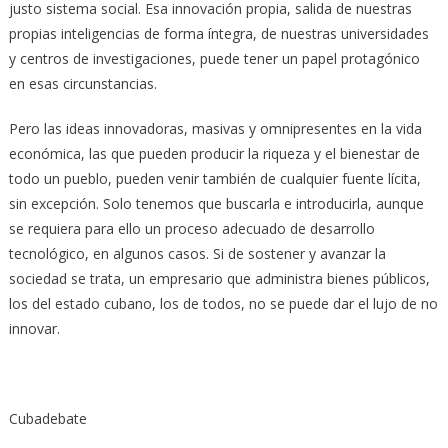
justo sistema social. Esa innovación propia, salida de nuestras
propias inteligencias de forma íntegra, de nuestras universidades
y centros de investigaciones, puede tener un papel protagónico
en esas circunstancias.
Pero las ideas innovadoras, masivas y omnipresentes en la vida
económica, las que pueden producir la riqueza y el bienestar de
todo un pueblo, pueden venir también de cualquier fuente lícita,
sin excepción. Solo tenemos que buscarla e introducirla, aunque
se requiera para ello un proceso adecuado de desarrollo
tecnológico, en algunos casos. Si de sostener y avanzar la
sociedad se trata, un empresario que administra bienes públicos,
los del estado cubano, los de todos, no se puede dar el lujo de no
innovar.
Cubadebate