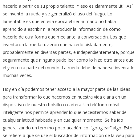
hacerlo a partir de su propio talento. Y eso es claramente útil. Así
se inventó la rueda y se generalizó el uso del fuego. Lo
lamentable es que en esa época el ser humano no había
aprendido a escribir ni a reproducir la información de cómo
hacerlo de otra forma que mediante la conversación. Los que
inventaron la rueda tuvieron que hacerlo aisladamente,
probablemente en diversas partes, e independientemente, porque
seguramente que ninguno pudo leer como lo hizo otro antes que
él y en otra parte del mundo. La rueda debe de haberse inventado
muchas veces.
Hoy en día podemos tener acceso a la mayor parte de las ideas
para transformar lo que hacemos en nuestra vida diaria en un
dispositivo de nuestro bolsillo o cartera. Un teléfono móvil
inteligente nos permite aprender lo que necesitemos saber de
cualquier latitud habitada y en cualquier momento. Se ha ido
generalizando un término poco académico: “googlear” algo. Esto
se refiere a que se use el buscador de información de la web para