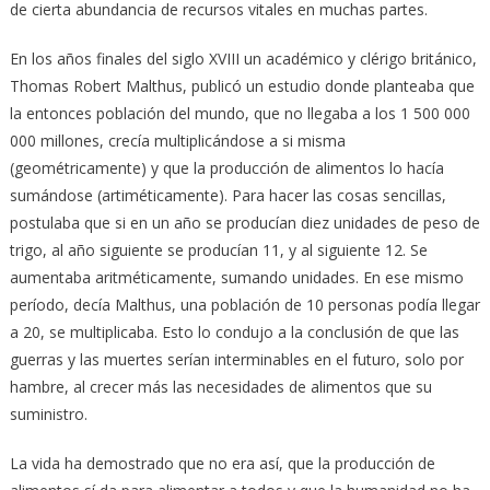
de cierta abundancia de recursos vitales en muchas partes.
En los años finales del siglo XVIII un académico y clérigo británico,
Thomas Robert Malthus, publicó un estudio donde planteaba que
la entonces población del mundo, que no llegaba a los 1 500 000
000 millones, crecía multiplicándose a si misma
(geométricamente) y que la producción de alimentos lo hacía
sumándose (artiméticamente). Para hacer las cosas sencillas,
postulaba que si en un año se producían diez unidades de peso de
trigo, al año siguiente se producían 11, y al siguiente 12. Se
aumentaba aritméticamente, sumando unidades. En ese mismo
período, decía Malthus, una población de 10 personas podía llegar
a 20, se multiplicaba. Esto lo condujo a la conclusión de que las
guerras y las muertes serían interminables en el futuro, solo por
hambre, al crecer más las necesidades de alimentos que su
suministro.
La vida ha demostrado que no era así, que la producción de