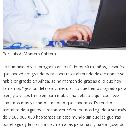
Por Luis A. Montero Cabrera
La humanidad y su progreso en los últimos 40 mil años, después
que innovó emigrando para conquistar el mundo desde donde se
había originado en África, se ha mantenido gracias a lo que hoy
llamamos “gestión del conocimiento”. Lo que hemos logrado para
bien, y a veces también para mal, se ha debido a que cada vez
sabemos más y usamos mejor lo que sabemos. Es mucho el
asombro de algunos al reconocer cómo hemos llegado a ser más
de 7 500 000 000 habitantes en este mundo sin que las guerras
por el agua y la comida diezmen a las personas, y hasta gozando