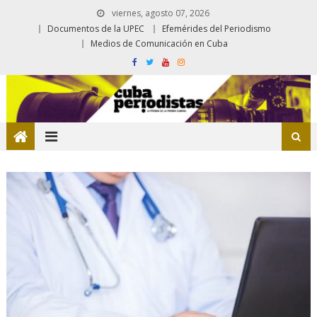
viernes, agosto 07, 2026
Documentos de la UPEC
Efemérides del Periodismo
Medios de Comunicación en Cuba