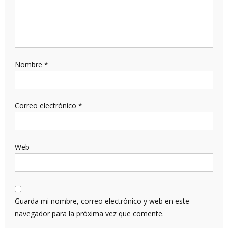
Nombre
*
Correo electrónico
*
Web
Guarda mi nombre, correo electrónico y web en este
navegador para la próxima vez que comente.