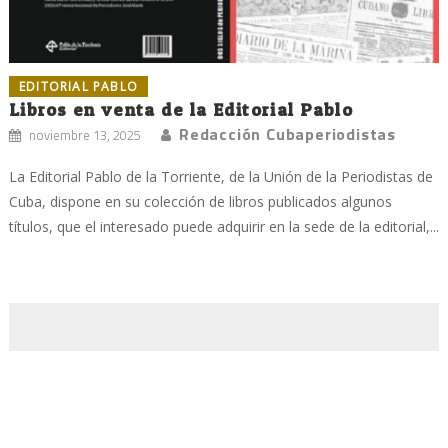
EDITORIAL PABLO
Libros en venta de la Editorial Pablo
Redacción Cubaperiodistas
noviembre 13, 2025
La Editorial Pablo de la Torriente, de la Unión de la Periodistas de
Cuba, dispone en su colección de libros publicados algunos
títulos, que el interesado puede adquirir en la sede de la editorial,...