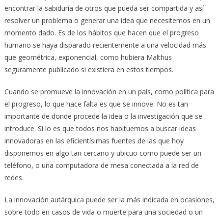
encontrar la sabiduría de otros que pueda ser compartida y así
resolver un problema o generar una idea que necesitemos en un
momento dado. Es de los hábitos que hacen que el progreso
humano se haya disparado recientemente a una velocidad más
que geométrica, exponencial, como hubiera Malthus
seguramente publicado si existiera en estos tiempos.
Cuando se promueve la innovación en un país, como política para
el progreso, lo que hace falta es que se innove. No es tan
importante de donde procede la idea o la investigación que se
introduce. Sí lo es que todos nos habituemos a buscar ideas
innovadoras en las eficientísimas fuentes de las que hoy
disponemos en algo tan cercano y ubicuo como puede ser un
teléfono, o una computadora de mesa conectada a la red de
redes.
La innovación autárquica puede ser la más indicada en ocasiones,
sobre todo en casos de vida o muerte para una sociedad o un