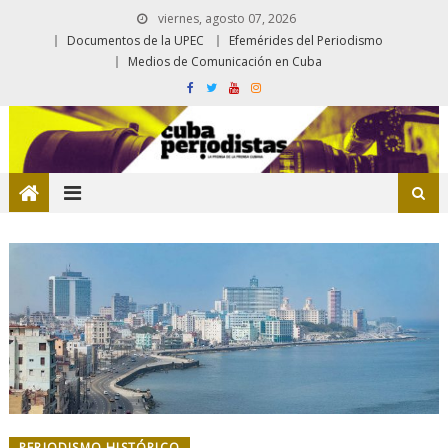
viernes, agosto 07, 2026
Documentos de la UPEC
Efemérides del Periodismo
Medios de Comunicación en Cuba
PERIODISMO HISTÓRICO