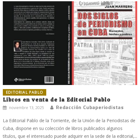
EDITORIAL PABLO
Libros en venta de la Editorial Pablo
Redacción Cubaperiodistas
noviembre 13, 2025
La Editorial Pablo de la Torriente, de la Unión de la Periodistas de
Cuba, dispone en su colección de libros publicados algunos
títulos, que el interesado puede adquirir en la sede de la editorial,...