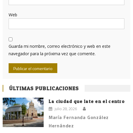
Web
Guarda mi nombre, correo electrónico y web en este
navegador para la próxima vez que comente.
ÚLTIMAS PUBLICACIONES
La ciudad que late en el centro
julio 28, 2026
María Fernanda González
Hernández