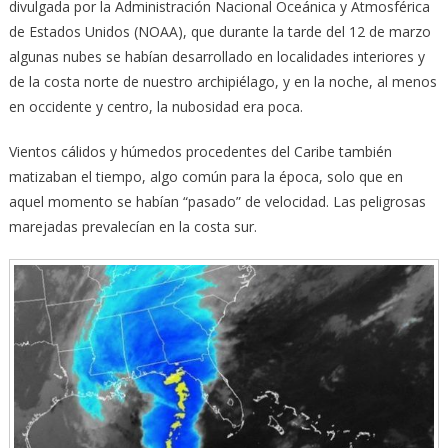
divulgada por la Administración Nacional Oceánica y Atmosférica
de Estados Unidos (NOAA), que durante la tarde del 12 de marzo
algunas nubes se habían desarrollado en localidades interiores y
de la costa norte de nuestro archipiélago, y en la noche, al menos
en occidente y centro, la nubosidad era poca.
Vientos cálidos y húmedos procedentes del Caribe también
matizaban el tiempo, algo común para la época, solo que en
aquel momento se habían “pasado” de velocidad. Las peligrosas
marejadas prevalecían en la costa sur.