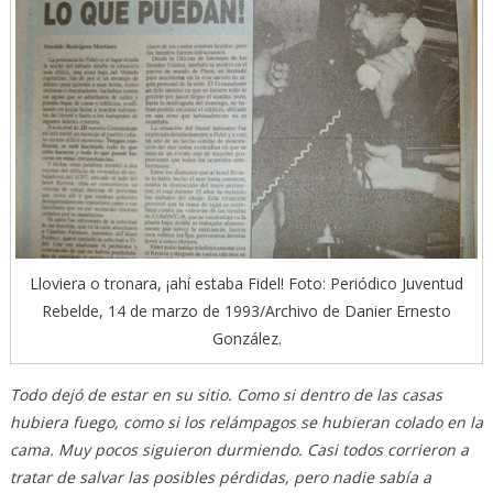
Lloviera o tronara, ¡ahí estaba Fidel! Foto: Periódico Juventud
Rebelde, 14 de marzo de 1993/Archivo de Danier Ernesto
González.
Todo dejó de estar en su sitio. Como si dentro de las casas
hubiera fuego, como si los relámpagos se hubieran colado en la
cama. Muy pocos siguieron durmiendo. Casi todos corrieron a
tratar de salvar las posibles pérdidas, pero nadie sabía a