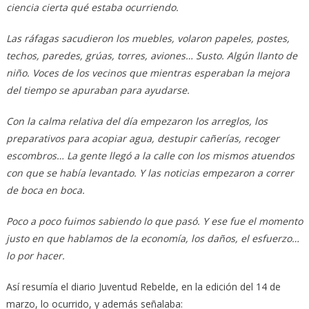
ciencia cierta qué estaba ocurriendo.
Las ráfagas sacudieron los muebles, volaron papeles, postes,
techos, paredes, grúas, torres, aviones… Susto. Algún llanto de
niño. Voces de los vecinos que mientras esperaban la mejora
del tiempo se apuraban para ayudarse.
Con la calma relativa del día empezaron los arreglos, los
preparativos para acopiar agua, destupir cañerías, recoger
escombros… La gente llegó a la calle con los mismos atuendos
con que se había levantado. Y las noticias empezaron a correr
de boca en boca.
Poco a poco fuimos sabiendo lo que pasó. Y ese fue el momento
justo en que hablamos de la economía, los daños, el esfuerzo…
lo por hacer.
Así resumía el diario Juventud Rebelde, en la edición del 14 de
marzo, lo ocurrido, y además señalaba: