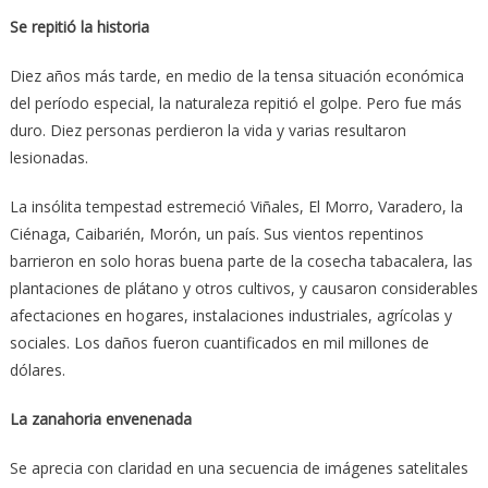
Se repitió la historia
Diez años más tarde, en medio de la tensa situación económica
del período especial, la naturaleza repitió el golpe. Pero fue más
duro. Diez personas perdieron la vida y varias resultaron
lesionadas.
La insólita tempestad estremeció Viñales, El Morro, Varadero, la
Ciénaga, Caibarién, Morón, un país. Sus vientos repentinos
barrieron en solo horas buena parte de la cosecha tabacalera, las
plantaciones de plátano y otros cultivos, y causaron considerables
afectaciones en hogares, instalaciones industriales, agrícolas y
sociales. Los daños fueron cuantificados en mil millones de
dólares.
La zanahoria envenenada
Se aprecia con claridad en una secuencia de imágenes satelitales