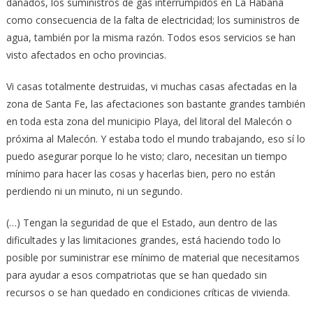
dañados, los suministros de gas interrumpidos en La Habana
como consecuencia de la falta de electricidad; los suministros de
agua, también por la misma razón. Todos esos servicios se han
visto afectados en ocho provincias.
Vi casas totalmente destruidas, vi muchas casas afectadas en la
zona de Santa Fe, las afectaciones son bastante grandes también
en toda esta zona del municipio Playa, del litoral del Malecón o
próxima al Malecón. Y estaba todo el mundo trabajando, eso sí lo
puedo asegurar porque lo he visto; claro, necesitan un tiempo
mínimo para hacer las cosas y hacerlas bien, pero no están
perdiendo ni un minuto, ni un segundo.
(…) Tengan la seguridad de que el Estado, aun dentro de las
dificultades y las limitaciones grandes, está haciendo todo lo
posible por suministrar ese mínimo de material que necesitamos
para ayudar a esos compatriotas que se han quedado sin
recursos o se han quedado en condiciones críticas de vivienda.