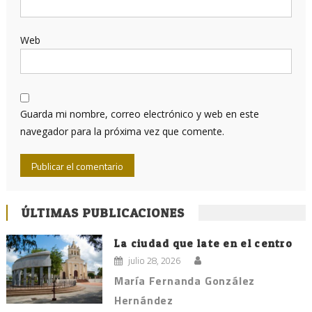
Web
Guarda mi nombre, correo electrónico y web en este
navegador para la próxima vez que comente.
ÚLTIMAS PUBLICACIONES
La ciudad que late en el centro
julio 28, 2026
María Fernanda González
Hernández