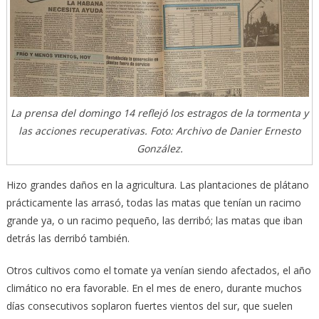
La prensa del domingo 14 reflejó los estragos de la tormenta y
las acciones recuperativas. Foto: Archivo de Danier Ernesto
González.
Hizo grandes daños en la agricultura. Las plantaciones de plátano
prácticamente las arrasó, todas las matas que tenían un racimo
grande ya, o un racimo pequeño, las derribó; las matas que iban
detrás las derribó también.
Otros cultivos como el tomate ya venían siendo afectados, el año
climático no era favorable. En el mes de enero, durante muchos
días consecutivos soplaron fuertes vientos del sur, que suelen