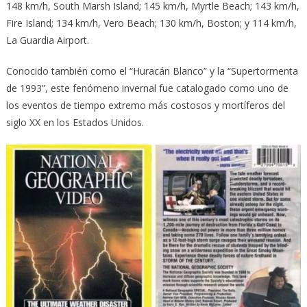
148 km/h, South Marsh Island; 145 km/h, Myrtle Beach; 143 km/h,
Fire Island; 134 km/h, Vero Beach; 130 km/h, Boston; y 114 km/h,
La Guardia Airport.
Conocido también como el “Huracán Blanco” y la “Supertormenta
de 1993”, este fenómeno invernal fue catalogado como uno de
los eventos de tiempo extremo más costosos y mortíferos del
siglo XX en los Estados Unidos.