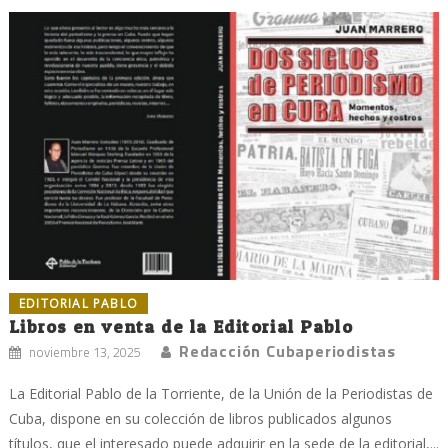
EDITORIAL PABLO
Libros en venta de la Editorial Pablo
Redacción Cubaperiodistas
noviembre 13, 2025
La Editorial Pablo de la Torriente, de la Unión de la Periodistas de
Cuba, dispone en su colección de libros publicados algunos
títulos, que el interesado puede adquirir en la sede de la editorial,...