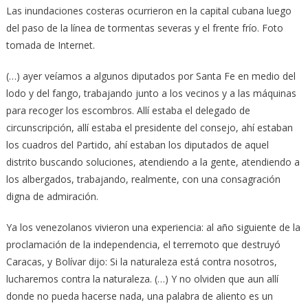
Las inundaciones costeras ocurrieron en la capital cubana luego
del paso de la línea de tormentas severas y el frente frío. Foto
tomada de Internet.
(…) ayer veíamos a algunos diputados por Santa Fe en medio del
lodo y del fango, trabajando junto a los vecinos y a las máquinas
para recoger los escombros. Allí estaba el delegado de
circunscripción, allí estaba el presidente del consejo, ahí estaban
los cuadros del Partido, ahí estaban los diputados de aquel
distrito buscando soluciones, atendiendo a la gente, atendiendo a
los albergados, trabajando, realmente, con una consagración
digna de admiración.
Ya los venezolanos vivieron una experiencia: al año siguiente de la
proclamación de la independencia, el terremoto que destruyó
Caracas, y Bolívar dijo: Si la naturaleza está contra nosotros,
lucharemos contra la naturaleza. (…) Y no olviden que aun allí
donde no pueda hacerse nada, una palabra de aliento es un