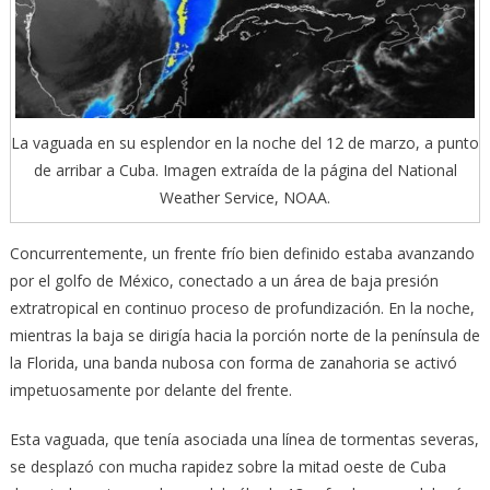
La vaguada en su esplendor en la noche del 12 de marzo, a punto
de arribar a Cuba. Imagen extraída de la página del National
Weather Service, NOAA.
Concurrentemente, un frente frío bien definido estaba avanzando
por el golfo de México, conectado a un área de baja presión
extratropical en continuo proceso de profundización. En la noche,
mientras la baja se dirigía hacia la porción norte de la península de
la Florida, una banda nubosa con forma de zanahoria se activó
impetuosamente por delante del frente.
Esta vaguada, que tenía asociada una línea de tormentas severas,
se desplazó con mucha rapidez sobre la mitad oeste de Cuba