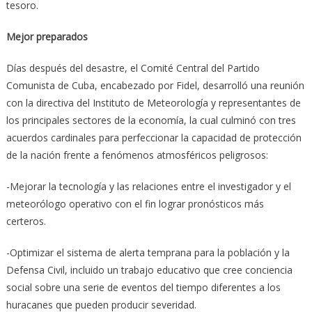
tesoro.
Mejor preparados
Días después del desastre, el Comité Central del Partido
Comunista de Cuba, encabezado por Fidel, desarrolló una reunión
con la directiva del Instituto de Meteorología y representantes de
los principales sectores de la economía, la cual culminó con tres
acuerdos cardinales para perfeccionar la capacidad de protección
de la nación frente a fenómenos atmosféricos peligrosos:
-Mejorar la tecnología y las relaciones entre el investigador y el
meteorólogo operativo con el fin lograr pronósticos más
certeros.
-Optimizar el sistema de alerta temprana para la población y la
Defensa Civil, incluido un trabajo educativo que cree conciencia
social sobre una serie de eventos del tiempo diferentes a los
huracanes que pueden producir severidad.