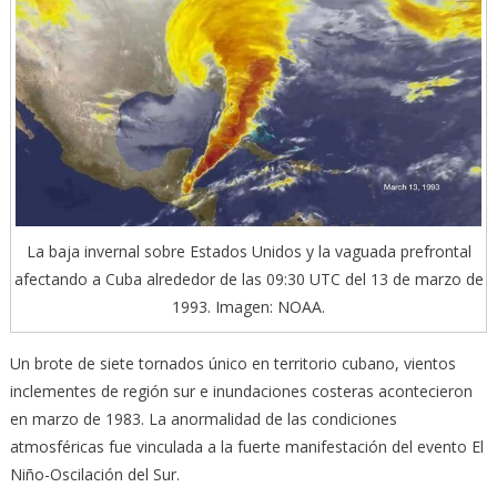
La baja invernal sobre Estados Unidos y la vaguada prefrontal
afectando a Cuba alrededor de las 09:30 UTC del 13 de marzo de
1993. Imagen: NOAA.
Un brote de siete tornados único en territorio cubano, vientos
inclementes de región sur e inundaciones costeras acontecieron
en marzo de 1983. La anormalidad de las condiciones
atmosféricas fue vinculada a la fuerte manifestación del evento El
Niño-Oscilación del Sur.