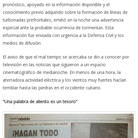
pronóstico, apoyado en la información disponible y el
conocimiento previo adquirido sobre la formación de líneas de
turbonadas prefrontales, emitió en la noche una advertencia
especial ante la probable ocurrencia de tormentas. Esta
información fue enviada con urgencia a la Defensa Civil y los
medios de difusión.
El aviso de que el mal tiempo se acercaba se dio a conocer por
televisión en las noticias que siguieron a un espacio
cinematográfico de medianoche. En menos de una hora, la
aterradora actividad eléctrica y los vientos muy fuertes hacían
temblar hasta las piedras en el occidente cubano.
“Una palabra de aliento es un tesoro”