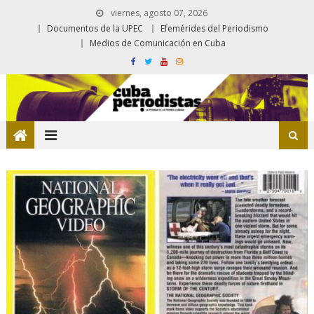
viernes, agosto 07, 2026
Documentos de la UPEC
Efemérides del Periodismo
Medios de Comunicación en Cuba