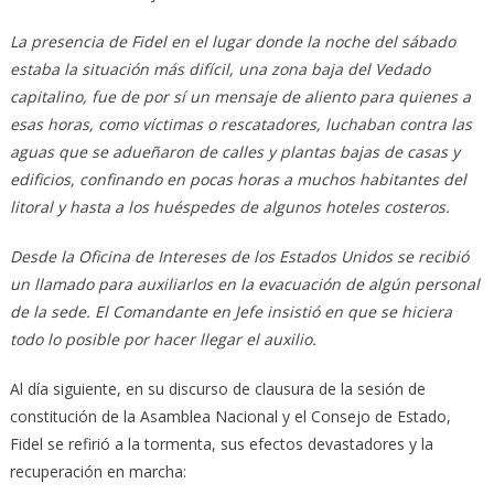
La presencia de Fidel en el lugar donde la noche del sábado
estaba la situación más difícil, una zona baja del Vedado
capitalino, fue de por sí un mensaje de aliento para quienes a
esas horas, como víctimas o rescatadores, luchaban contra las
aguas que se adueñaron de calles y plantas bajas de casas y
edificios, confinando en pocas horas a muchos habitantes del
litoral y hasta a los huéspedes de algunos hoteles costeros.
Desde la Oficina de Intereses de los Estados Unidos se recibió
un llamado para auxiliarlos en la evacuación de algún personal
de la sede. El Comandante en Jefe insistió en que se hiciera
todo lo posible por hacer llegar el auxilio.
Al día siguiente, en su discurso de clausura de la sesión de
constitución de la Asamblea Nacional y el Consejo de Estado,
Fidel se refirió a la tormenta, sus efectos devastadores y la
recuperación en marcha: