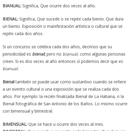
BIANUAL:
Significa, Que ocurre dos veces al año.
BIENAL:
Significa, Que sucede o se repite cada bienio. Que dura
un bienio. Exposición o manifestación artística o cultural que se
repite cada dos años.
Si un concurso se celebra cada dos años, decimos que su
periodicidad es
bienal
;
pero no
bianual
, como algunas personas
creen. Si es dos veces al año entonces sí podemos decir que es
bianual.
Bienal
también se puede usar como sustantivo cuando se refiere
a un evento cultural o una exposición que se realiza cada dos
años. Por ejemplo: la recién finalizada Bienal de La Habana, o la
Bienal fotográfica de San Antonio de los Baños. Lo mismo ocurre
con bimensual y bimestral.
BIMENSUAL:
Que se hace u ocurre dos veces al mes.