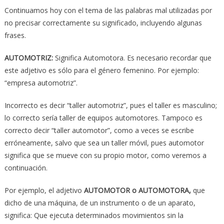
Continuamos hoy con el tema de las palabras mal utilizadas por
no precisar correctamente su significado, incluyendo algunas
frases.
AUTOMOTRIZ:
Significa Automotora. Es necesario recordar que
este adjetivo es sólo para el género femenino. Por ejemplo:
“empresa automotriz”.
Incorrecto es decir “taller automotriz”, pues el taller es masculino;
lo correcto sería taller de equipos automotores. Tampoco es
correcto decir “taller automotor”, como a veces se escribe
erróneamente, salvo que sea un taller móvil, pues automotor
significa que se mueve con su propio motor, como veremos a
continuación.
Por ejemplo, el adjetivo
AUTOMOTOR o AUTOMOTORA,
que
dicho de una máquina, de un instrumento o de un aparato,
significa: Que ejecuta determinados movimientos sin la