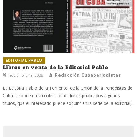
EDITORIAL PABLO
Libros en venta de la Editorial Pablo
Redacción Cubaperiodistas
noviembre 13, 2025
La Editorial Pablo de la Torriente, de la Unión de la Periodistas de
Cuba, dispone en su colección de libros publicados algunos
títulos, que el interesado puede adquirir en la sede de la editorial,...