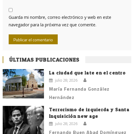
Guarda mi nombre, correo electrónico y web en este
navegador para la próxima vez que comente.
ÚLTIMAS PUBLICACIONES
La ciudad que late en el centro
julio 28, 2026
María Fernanda González
Hernández
Terrorismo de izquierda y Santa
Inquisición new age
julio 28, 2026
Fernando Buen Abad Domínguez