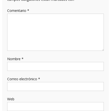
Comentario
*
Nombre
*
Correo electrónico
*
Web