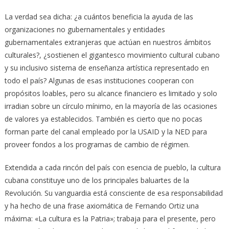
La verdad sea dicha: ¿a cuántos beneficia la ayuda de las
organizaciones no gubernamentales y entidades
gubernamentales extranjeras que actúan en nuestros ámbitos
culturales?, ¿sostienen el gigantesco movimiento cultural cubano
y su inclusivo sistema de enseñanza artística representado en
todo el país? Algunas de esas instituciones cooperan con
propósitos loables, pero su alcance financiero es limitado y solo
irradian sobre un círculo mínimo, en la mayoría de las ocasiones
de valores ya establecidos. También es cierto que no pocas
forman parte del canal empleado por la USAID y la NED para
proveer fondos a los programas de cambio de régimen.
Extendida a cada rincón del país con esencia de pueblo, la cultura
cubana constituye uno de los principales baluartes de la
Revolución. Su vanguardia está consciente de esa responsabilidad
y ha hecho de una frase axiomática de Fernando Ortiz una
máxima: «La cultura es la Patria»; trabaja para el presente, pero