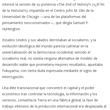
Interest la versión de su ponencia «The End of History?» («¿El fin
de la Historia?»), impartida en el Centro John M. Olin de la
Universidad de Chicago —una de las plataformas del
pensamiento neoconservador—, que dirigía Samuel P.
Huntington.
Estados Unidos y sus aliados derrotaban al socialismo, y la
evolución ideológica del mundo parecía culminar en la
universalización de la democracia occidental; vencido el
socialismo real, no existía ninguna alternativa de modelo de
desarrollo viable que prometiera mejores resultados, apuntaba
Fukuyama, con cierta duda expresada mediante el signo de
interrogación.
Una élite transnacional que concentró el capital y el poder
económico tras controlar la tecnología, la información y los
servicios, convertía la Tierra en una fábrica global; la fase de
trabajo intensivo de la producción internacional era desplazada al