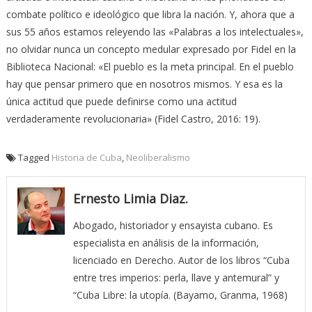
combate político e ideológico que libra la nación. Y, ahora que a
sus 55 años estamos releyendo las «Palabras a los intelectuales»,
no olvidar nunca un concepto medular expresado por Fidel en la
Biblioteca Nacional: «El pueblo es la meta principal. En el pueblo
hay que pensar primero que en nosotros mismos. Y esa es la
única actitud que puede definirse como una actitud
verdaderamente revolucionaria» (Fidel Castro, 2016: 19).
Tagged
Historia de Cuba
,
Neoliberalismo
Ernesto Limia Diaz.
Abogado, historiador y ensayista cubano. Es
especialista en análisis de la información,
licenciado en Derecho. Autor de los libros “Cuba
entre tres imperios: perla, llave y antemural” y
“Cuba Libre: la utopía. (Bayamo, Granma, 1968)