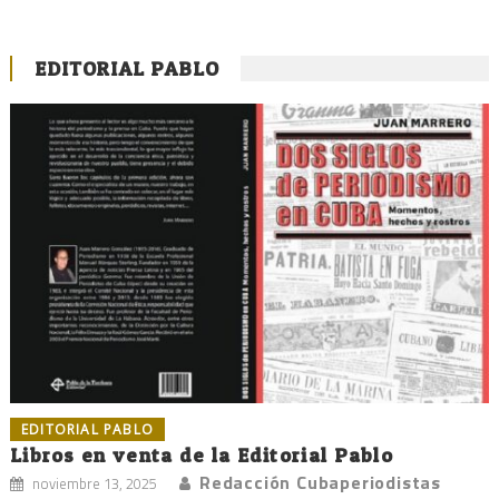
EDITORIAL PABLO
EDITORIAL PABLO
Libros en venta de la Editorial Pablo
Redacción Cubaperiodistas
noviembre 13, 2025