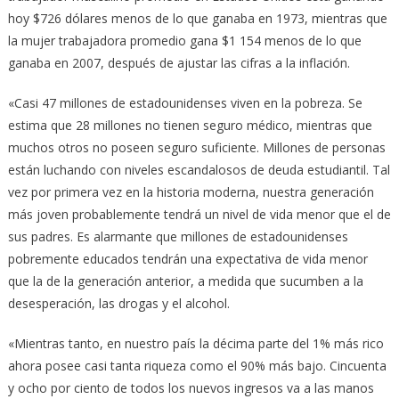
hoy $726 dólares menos de lo que ganaba en 1973, mientras que
la mujer trabajadora promedio gana $1 154 menos de lo que
ganaba en 2007, después de ajustar las cifras a la inflación.
«Casi 47 millones de estadounidenses viven en la pobreza. Se
estima que 28 millones no tienen seguro médico, mientras que
muchos otros no poseen seguro suficiente. Millones de personas
están luchando con niveles escandalosos de deuda estudiantil. Tal
vez por primera vez en la historia moderna, nuestra generación
más joven probablemente tendrá un nivel de vida menor que el de
sus padres. Es alarmante que millones de estadounidenses
pobremente educados tendrán una expectativa de vida menor
que la de la generación anterior, a medida que sucumben a la
desesperación, las drogas y el alcohol.
«Mientras tanto, en nuestro país la décima parte del 1% más rico
ahora posee casi tanta riqueza como el 90% más bajo. Cincuenta
y ocho por ciento de todos los nuevos ingresos va a las manos