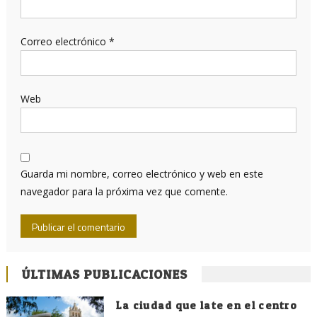
Correo electrónico
*
Web
Guarda mi nombre, correo electrónico y web en este
navegador para la próxima vez que comente.
ÚLTIMAS PUBLICACIONES
La ciudad que late en el centro