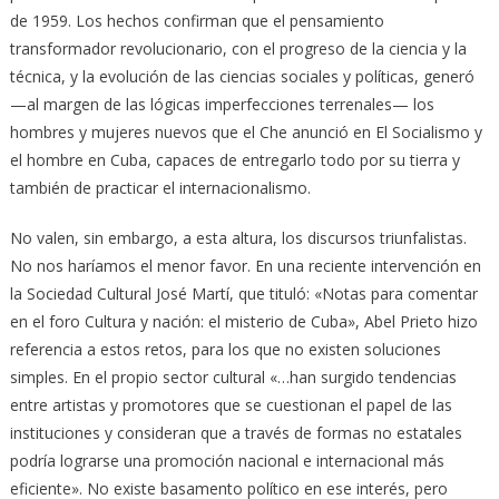
de 1959. Los hechos confirman que el pensamiento
transformador revolucionario, con el progreso de la ciencia y la
técnica, y la evolución de las ciencias sociales y políticas, generó
—al margen de las lógicas imperfecciones terrenales— los
hombres y mujeres nuevos que el Che anunció en El Socialismo y
el hombre en Cuba, capaces de entregarlo todo por su tierra y
también de practicar el internacionalismo.
No valen, sin embargo, a esta altura, los discursos triunfalistas.
No nos haríamos el menor favor. En una reciente intervención en
la Sociedad Cultural José Martí, que tituló: «Notas para comentar
en el foro Cultura y nación: el misterio de Cuba», Abel Prieto hizo
referencia a estos retos, para los que no existen soluciones
simples. En el propio sector cultural «…han surgido tendencias
entre artistas y promotores que se cuestionan el papel de las
instituciones y consideran que a través de formas no estatales
podría lograrse una promoción nacional e internacional más
eficiente». No existe basamento político en ese interés, pero