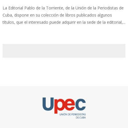
La Editorial Pablo de la Torriente, de la Unión de la Periodistas de
Cuba, dispone en su colección de libros publicados algunos
títulos, que el interesado puede adquirir en la sede de la editorial,...