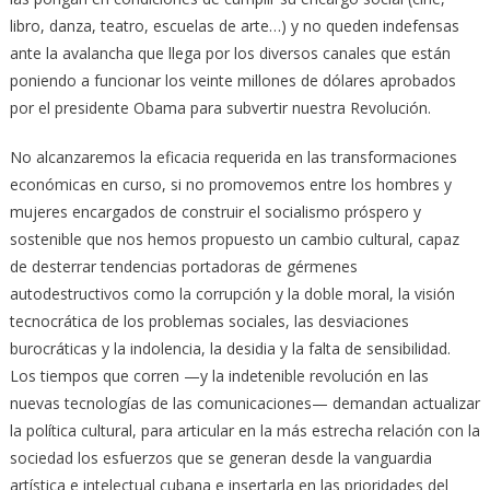
libro, danza, teatro, escuelas de arte…) y no queden indefensas
ante la avalancha que llega por los diversos canales que están
poniendo a funcionar los veinte millones de dólares aprobados
por el presidente Obama para subvertir nuestra Revolución.
No alcanzaremos la eficacia requerida en las transformaciones
económicas en curso, si no promovemos entre los hombres y
mujeres encargados de construir el socialismo próspero y
sostenible que nos hemos propuesto un cambio cultural, capaz
de desterrar tendencias portadoras de gérmenes
autodestructivos como la corrupción y la doble moral, la visión
tecnocrática de los problemas sociales, las desviaciones
burocráticas y la indolencia, la desidia y la falta de sensibilidad.
Los tiempos que corren —y la indetenible revolución en las
nuevas tecnologías de las comunicaciones— demandan actualizar
la política cultural, para articular en la más estrecha relación con la
sociedad los esfuerzos que se generan desde la vanguardia
artística e intelectual cubana e insertarla en las prioridades del