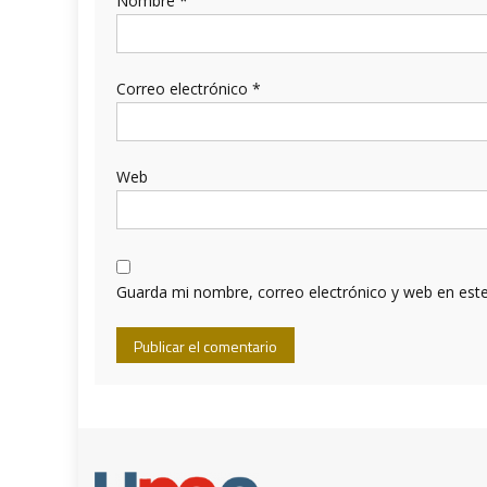
Nombre
*
Correo electrónico
*
Web
Guarda mi nombre, correo electrónico y web en est