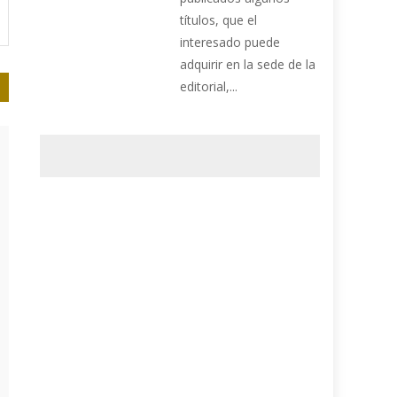
títulos, que el
interesado puede
adquirir en la sede de la
editorial,...