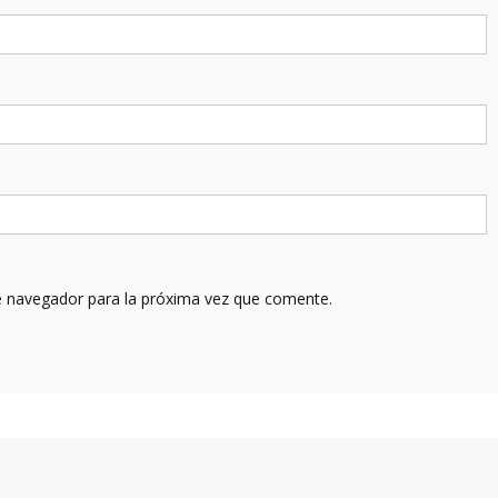
e navegador para la próxima vez que comente.