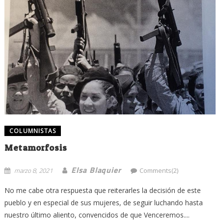
COLUMNISTAS
Metamorfosis
Elsa Blaquier
marzo 8, 2021
Comments(2)
No me cabe otra respuesta que reiterarles la decisión de este
pueblo y en especial de sus mujeres, de seguir luchando hasta
nuestro último aliento, convencidos de que Venceremos....