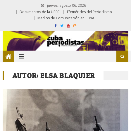
jueves, agosto 06, 2026
Documentos de la UPEC
Efemérides del Periodismo
Medios de Comunicación en Cuba
AUTOR:
ELSA BLAQUIER