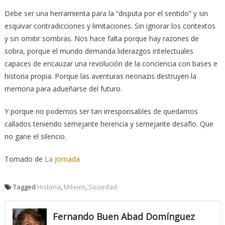
Debe ser una herramienta para la “disputa por el sentido” y sin
esquivar contradicciones y limitaciones. Sin ignorar los contextos
y sin omitir sombras. Nos hace falta porque hay razones de
sobra, porque el mundo demanda liderazgos intelectuales
capaces de encauzar una revolución de la conciencia con bases e
historia propia. Porque las aventuras neonazis destruyen la
memoria para adueñarse del futuro.
Y porque no podemos ser tan irresponsables de quedarnos
callados teniendo semejante herencia y semejante desafío. Que
no gane el silencio.
Tomado de
La Jornada
Tagged
Historia
,
México
,
Sociedad
Fernando Buen Abad Domínguez