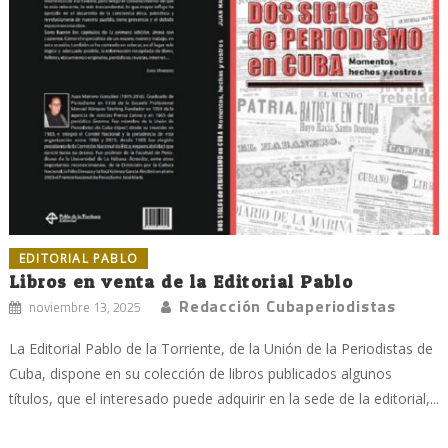
EDITORIAL PABLO
Libros en venta de la Editorial Pablo
Redacción Cubaperiodistas
noviembre 13, 2025
La Editorial Pablo de la Torriente, de la Unión de la Periodistas de
Cuba, dispone en su colección de libros publicados algunos
títulos, que el interesado puede adquirir en la sede de la editorial,...