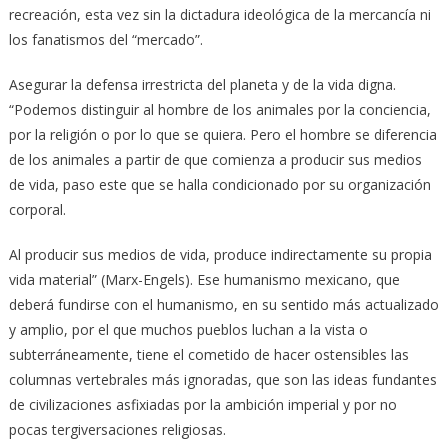
recreación, esta vez sin la dictadura ideológica de la mercancía ni
los fanatismos del “mercado”.
Asegurar la defensa irrestricta del planeta y de la vida digna.
“Podemos distinguir al hombre de los animales por la conciencia,
por la religión o por lo que se quiera. Pero el hombre se diferencia
de los animales a partir de que comienza a producir sus medios
de vida, paso este que se halla condicionado por su organización
corporal.
Al producir sus medios de vida, produce indirectamente su propia
vida material” (Marx-Engels). Ese humanismo mexicano, que
deberá fundirse con el humanismo, en su sentido más actualizado
y amplio, por el que muchos pueblos luchan a la vista o
subterráneamente, tiene el cometido de hacer ostensibles las
columnas vertebrales más ignoradas, que son las ideas fundantes
de civilizaciones asfixiadas por la ambición imperial y por no
pocas tergiversaciones religiosas.