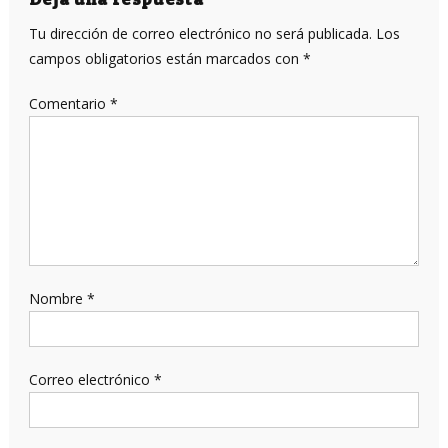
entradas
Tu dirección de correo electrónico no será publicada.
Los
campos obligatorios están marcados con
*
Comentario
*
Nombre
*
Correo electrónico
*