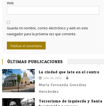
Web
Guarda mi nombre, correo electrónico y web en este
navegador para la próxima vez que comente.
ÚLTIMAS PUBLICACIONES
La ciudad que late en el centro
julio 28, 2026
María Fernanda González
Hernández
Terrorismo de izquierda y Santa