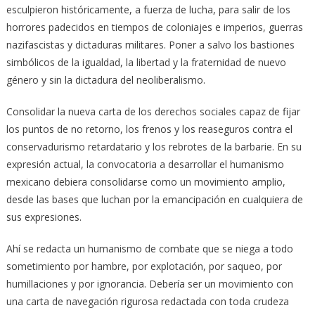
esculpieron históricamente, a fuerza de lucha, para salir de los
horrores padecidos en tiempos de coloniajes e imperios, guerras
nazifascistas y dictaduras militares. Poner a salvo los bastiones
simbólicos de la igualdad, la libertad y la fraternidad de nuevo
género y sin la dictadura del neoliberalismo.
Consolidar la nueva carta de los derechos sociales capaz de fijar
los puntos de no retorno, los frenos y los reaseguros contra el
conservadurismo retardatario y los rebrotes de la barbarie. En su
expresión actual, la convocatoria a desarrollar el humanismo
mexicano debiera consolidarse como un movimiento amplio,
desde las bases que luchan por la emancipación en cualquiera de
sus expresiones.
Ahí se redacta un humanismo de combate que se niega a todo
sometimiento por hambre, por explotación, por saqueo, por
humillaciones y por ignorancia. Debería ser un movimiento con
una carta de navegación rigurosa redactada con toda crudeza