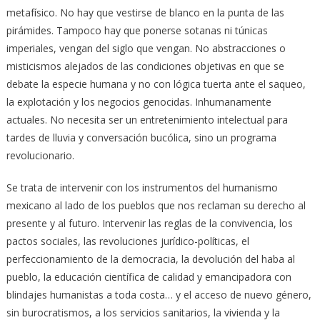
metafísico. No hay que vestirse de blanco en la punta de las
pirámides. Tampoco hay que ponerse sotanas ni túnicas
imperiales, vengan del siglo que vengan. No abstracciones o
misticismos alejados de las condiciones objetivas en que se
debate la especie humana y no con lógica tuerta ante el saqueo,
la explotación y los negocios genocidas. Inhumanamente
actuales. No necesita ser un entretenimiento intelectual para
tardes de lluvia y conversación bucólica, sino un programa
revolucionario.
Se trata de intervenir con los instrumentos del humanismo
mexicano al lado de los pueblos que nos reclaman su derecho al
presente y al futuro. Intervenir las reglas de la convivencia, los
pactos sociales, las revoluciones jurídico-políticas, el
perfeccionamiento de la democracia, la devolución del haba al
pueblo, la educación científica de calidad y emancipadora con
blindajes humanistas a toda costa… y el acceso de nuevo género,
sin burocratismos, a los servicios sanitarios, la vivienda y la