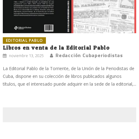
EDITORIAL PABLO
Libros en venta de la Editorial Pablo
Redacción Cubaperiodistas
noviembre 13, 2025
La Editorial Pablo de la Torriente, de la Unión de la Periodistas de
Cuba, dispone en su colección de libros publicados algunos
títulos, que el interesado puede adquirir en la sede de la editorial,...