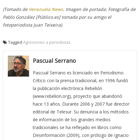
(Tomado de
Venezuela News
. Imagen de portada:
Fotografía de
Pablo González [Público.es] tomada por su amigo el
fotoperiodista Juan Teixeira).
Tagged
Agresiones a periodistas
Pascual Serrano
Pascual Serrano es licenciado en Periodismo.
Crítico con la prensa tradicional, en 1996 fundó
la publicación electrónica Rebelión
(www.rebelion.org), proyecto que abandonó
hace 13 años. Durante 2006 y 2007 fue director
editorial de Telesur. Su denuncia a los métodos
de información de los grandes medios
tradicionales se ha reflejado en libros como
Desinformación (2009), con prólogo de Ignacio