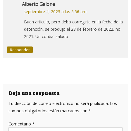
Alberto Galone
septiembre 4, 2023 a las 5:56 am
Buen artículo, pero debo corregirte en la fecha de la
detención, se produjo el 28 de febrero de 2022, no
2021. Un cordial saludo
Responder
Deja una respuesta
Tu dirección de correo electrónico no será publicada.
Los
campos obligatorios están marcados con
*
Comentario
*