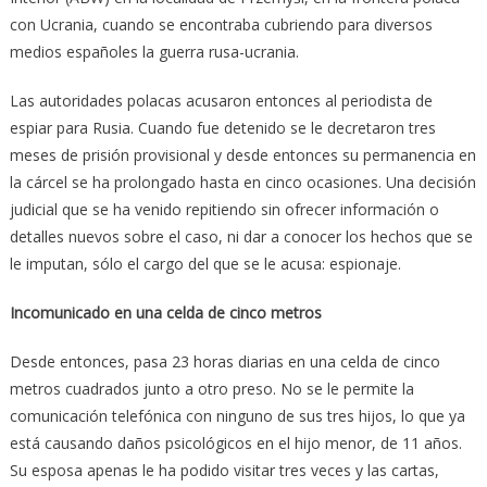
con Ucrania, cuando se encontraba cubriendo para diversos
medios españoles la guerra rusa-ucrania.
Las autoridades polacas acusaron entonces al periodista de
espiar para Rusia. Cuando fue detenido se le decretaron tres
meses de prisión provisional y desde entonces su permanencia en
la cárcel se ha prolongado hasta en cinco ocasiones. Una decisión
judicial que se ha venido repitiendo sin ofrecer información o
detalles nuevos sobre el caso, ni dar a conocer los hechos que se
le imputan, sólo el cargo del que se le acusa: espionaje.
Incomunicado en una celda de cinco metros
Desde entonces, pasa 23 horas diarias en una celda de cinco
metros cuadrados junto a otro preso. No se le permite la
comunicación telefónica con ninguno de sus tres hijos, lo que ya
está causando daños psicológicos en el hijo menor, de 11 años.
Su esposa apenas le ha podido visitar tres veces y las cartas,