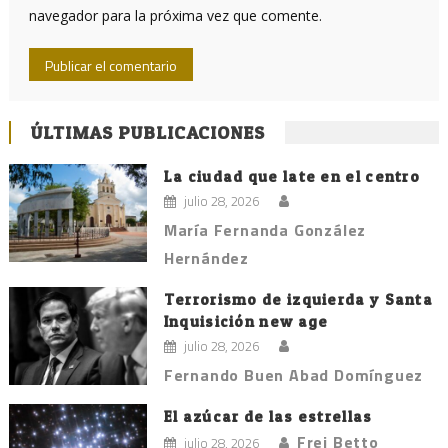
navegador para la próxima vez que comente.
ÚLTIMAS PUBLICACIONES
La ciudad que late en el centro
julio 28, 2026
María Fernanda González
Hernández
Terrorismo de izquierda y Santa
Inquisición new age
julio 28, 2026
Fernando Buen Abad Domínguez
El azúcar de las estrellas
Frei Betto
julio 28, 2026