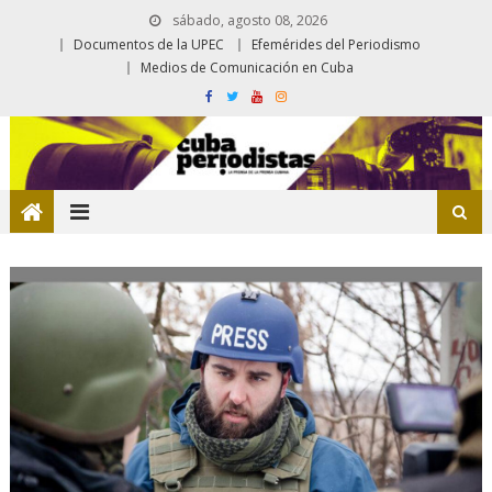
sábado, agosto 08, 2026
Documentos de la UPEC
Efemérides del Periodismo
Medios de Comunicación en Cuba