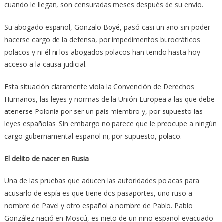
cuando le llegan, son censuradas meses después de su envío.
Su abogado español, Gonzalo Boyé, pasó casi un año sin poder
hacerse cargo de la defensa, por impedimentos burocráticos
polacos y ni él ni los abogados polacos han tenido hasta hoy
acceso a la causa judicial.
Esta situación claramente viola la Convención de Derechos
Humanos, las leyes y normas de la Unión Europea a las que debe
atenerse Polonia por ser un país miembro y, por supuesto las
leyes españolas. Sin embargo no parece que le preocupe a ningún
cargo gubernamental español ni, por supuesto, polaco.
El delito de nacer en Rusia
Una de las pruebas que aducen las autoridades polacas para
acusarlo de espía es que tiene dos pasaportes, uno ruso a
nombre de Pavel y otro español a nombre de Pablo. Pablo
González nació en Moscú, es nieto de un niño español evacuado