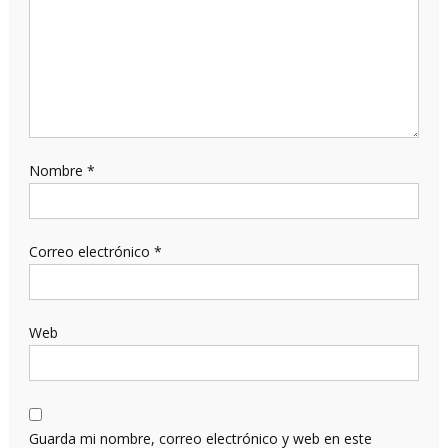
Nombre
*
Correo electrónico
*
Web
Guarda mi nombre, correo electrónico y web en este