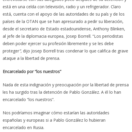
está en una celda con televisión, radio y un refrigerador. Claro
está, cuenta con el apoyo de las autoridades de su país y de los
países de la OTAN que se han apresurado a pedir su liberación,
desde el secretario de Estado estadounidense, Anthony Blinken,
al jefe de la diplomacia europea, Josep Borrell. “Los periodistas
deben poder ejercer su profesión libremente y se les debe
proteger
”
, dijo Josep Borrell tras condenar lo que califica de grave
ataque a la libertad de prensa.
Encarcelado por “los nuestros”
Nada de esta indignación y preocupación por la libertad de prensa
les ha surgido tras la detención de Pablo González. A él lo han
encarcelado “los nuestros”.
Nos podríamos imaginar cómo estarían las autoridades
españolas y europeas si a Pablo González lo hubieran
encarcelado en Rusia.