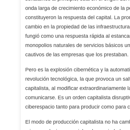
onda larga de crecimiento económico de la po
constituyeron la respuesta del capital. La pro
cambio en la propiedad de las infraestructuras
fungió como una respuesta rápida al estancami
monopolios naturales de servicios básicos un
cautivos de las empresas que los prestaban.
Pero es la explosión cibernética y la automat
revolución tecnológica, la que provoca un sal
capitalista, al modificar extraordinariamente l
comunicarse. Es un orden capitalista disrupti
ciberespacio tanto para producir como para 
El modo de producción capitalista no ha ca