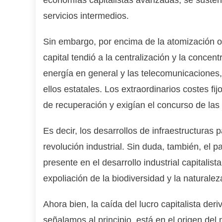
servicios intermedios.
Sin embargo, por encima de la atomización o
capital tendió a la centralización y la conce
energía en general y las telecomunicaciones,
ellos estatales. Los extraordinarios costes f
de recuperación y exigían el concurso de las 
Es decir, los desarrollos de infraestructuras
revolución industrial. Sin duda, también, el p
presente en el desarrollo industrial capitalis
expoliación de la biodiversidad y la naturalez
Ahora bien, la caída del lucro capitalista der
señalamos al principio, está en el origen del