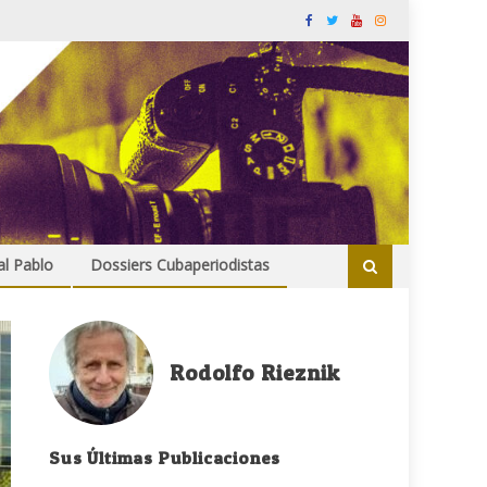
al Pablo
Dossiers Cubaperiodistas
Rodolfo Rieznik
Sus Últimas Publicaciones