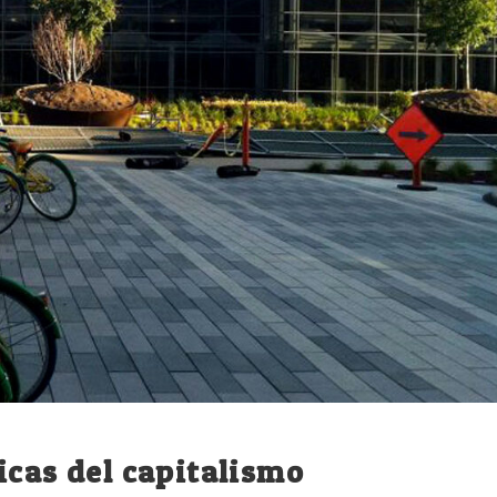
icas del capitalismo