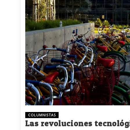
COLUMNISTAS
Las revoluciones tecnológ