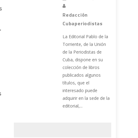
s
Redacción
Cubaperiodistas
,
La Editorial Pablo de la
Torriente, de la Unión
de la Periodistas de
Cuba, dispone en su
colección de libros
publicados algunos
títulos, que el
interesado puede
s
adquirir en la sede de la
editorial,...