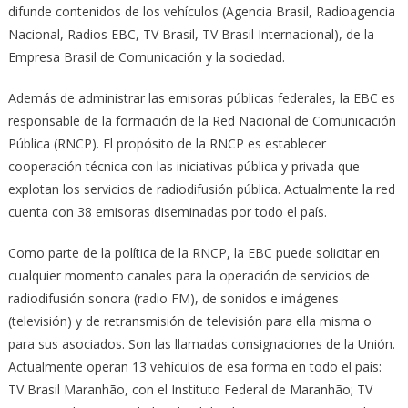
difunde contenidos de los vehículos (Agencia Brasil, Radioagencia
Nacional, Radios EBC, TV Brasil, TV Brasil Internacional), de la
Empresa Brasil de Comunicación y la sociedad.
Además de administrar las emisoras públicas federales, la EBC es
responsable de la formación de la Red Nacional de Comunicación
Pública (RNCP). El propósito de la RNCP es establecer
cooperación técnica con las iniciativas pública y privada que
explotan los servicios de radiodifusión pública. Actualmente la red
cuenta con 38 emisoras diseminadas por todo el país.
Como parte de la política de la RNCP, la EBC puede solicitar en
cualquier momento canales para la operación de servicios de
radiodifusión sonora (radio FM), de sonidos e imágenes
(televisión) y de retransmisión de televisión para ella misma o
para sus asociados. Son las llamadas consignaciones de la Unión.
Actualmente operan 13 vehículos de esa forma en todo el país:
TV Brasil Maranhão, con el Instituto Federal de Maranhão; TV