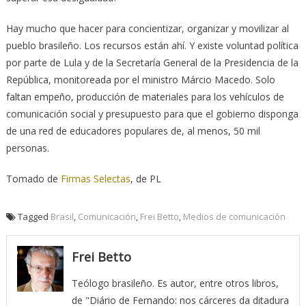
Hay mucho que hacer para concientizar, organizar y movilizar al
pueblo brasileño. Los recursos están ahí. Y existe voluntad política
por parte de Lula y de la Secretaría General de la Presidencia de la
República, monitoreada por el ministro Márcio Macedo. Solo
faltan empeño, producción de materiales para los vehículos de
comunicación social y presupuesto para que el gobierno disponga
de una red de educadores populares de, al menos, 50 mil
personas.
Tomado de
Firmas Selectas
, de PL
Tagged
Brasil
,
Comunicación
,
Frei Betto
,
Medios de comunicación
Frei Betto
Teólogo brasileño. Es autor, entre otros libros,
de "Diário de Fernando: nos cárceres da ditadura