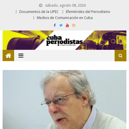
sábado, agosto 08, 2026
Documentos de la UPEC
Efemérides del Periodismo
Medios de Comunicación en Cuba