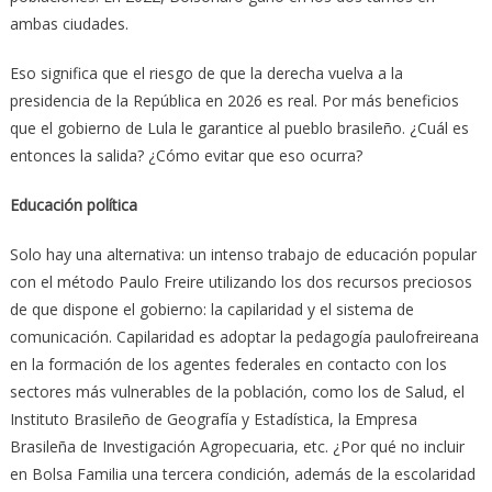
ambas ciudades.
Eso significa que el riesgo de que la derecha vuelva a la
presidencia de la República en 2026 es real. Por más beneficios
que el gobierno de Lula le garantice al pueblo brasileño. ¿Cuál es
entonces la salida? ¿Cómo evitar que eso ocurra?
Educación política
Solo hay una alternativa: un intenso trabajo de educación popular
con el método Paulo Freire utilizando los dos recursos preciosos
de que dispone el gobierno: la capilaridad y el sistema de
comunicación. Capilaridad es adoptar la pedagogía paulofreireana
en la formación de los agentes federales en contacto con los
sectores más vulnerables de la población, como los de Salud, el
Instituto Brasileño de Geografía y Estadística, la Empresa
Brasileña de Investigación Agropecuaria, etc. ¿Por qué no incluir
en Bolsa Familia una tercera condición, además de la escolaridad