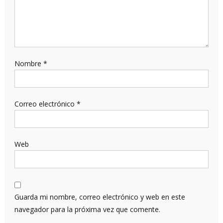
Nombre
*
Correo electrónico
*
Web
Guarda mi nombre, correo electrónico y web en este
navegador para la próxima vez que comente.