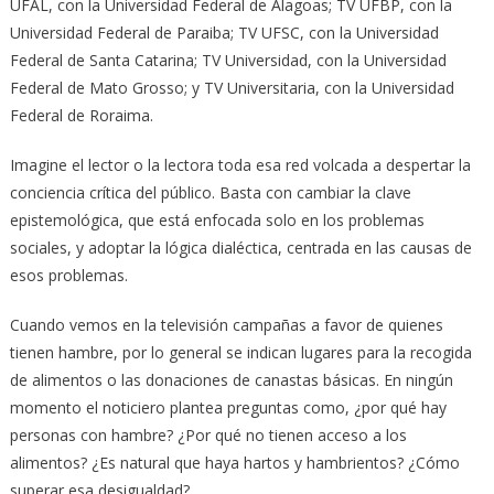
UFAL, con la Universidad Federal de Alagoas; TV UFBP, con la
Universidad Federal de Paraiba; TV UFSC, con la Universidad
Federal de Santa Catarina; TV Universidad, con la Universidad
Federal de Mato Grosso; y TV Universitaria, con la Universidad
Federal de Roraima.
Imagine el lector o la lectora toda esa red volcada a despertar la
conciencia crítica del público. Basta con cambiar la clave
epistemológica, que está enfocada solo en los problemas
sociales, y adoptar la lógica dialéctica, centrada en las causas de
esos problemas.
Cuando vemos en la televisión campañas a favor de quienes
tienen hambre, por lo general se indican lugares para la recogida
de alimentos o las donaciones de canastas básicas. En ningún
momento el noticiero plantea preguntas como, ¿por qué hay
personas con hambre? ¿Por qué no tienen acceso a los
alimentos? ¿Es natural que haya hartos y hambrientos? ¿Cómo
superar esa desigualdad?