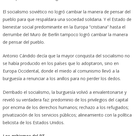
El socialismo soviético no logró cambiar la manera de pensar del
pueblo para que respaldara una sociedad solidaria. Y el Estado de
bienestar social predominante en la Europa “cristiana” hasta el
derrumbe del Muro de Berlín tampoco logró cambiar la manera
de pensar del pueblo.
Antonio Cándido decía que la mayor conquista del socialismo no
se había producido en los países que lo adoptaron, sino en
Europa Occidental, donde el miedo al comunismo llevó a la
burguesía a renunciar a los anillos para no perder los dedos.
Derribado el socialismo, la burguesía volvió a envalentonarse y
reveló su verdadera faz: predominio de los privilegios del capital
por encima de los derechos humanos; rechazo a los refugiados;
privatización de los servicios públicos; alineamiento con la política
belicista de los Estados Unidos.