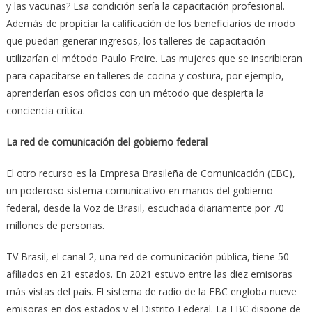
y las vacunas? Esa condición sería la capacitación profesional.
Además de propiciar la calificación de los beneficiarios de modo
que puedan generar ingresos, los talleres de capacitación
utilizarían el método Paulo Freire. Las mujeres que se inscribieran
para capacitarse en talleres de cocina y costura, por ejemplo,
aprenderían esos oficios con un método que despierta la
conciencia crítica.
La red de comunicación del gobierno federal
El otro recurso es la Empresa Brasileña de Comunicación (EBC),
un poderoso sistema comunicativo en manos del gobierno
federal, desde la Voz de Brasil, escuchada diariamente por 70
millones de personas.
TV Brasil, el canal 2, una red de comunicación pública, tiene 50
afiliados en 21 estados. En 2021 estuvo entre las diez emisoras
más vistas del país. El sistema de radio de la EBC engloba nueve
emisoras en dos estados y el Distrito Federal. La EBC dispone de