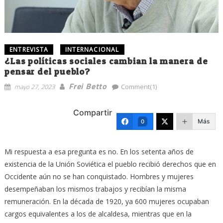
ENTREVISTA
INTERNACIONAL
¿Las políticas sociales cambian la manera de
pensar del pueblo?
Frei Betto
mayo 27, 2023
Comment(1)
Compartir
Más
0
Mi respuesta a esa pregunta es no. En los setenta años de
existencia de la Unión Soviética el pueblo recibió derechos que en
Occidente aún no se han conquistado. Hombres y mujeres
desempeñaban los mismos trabajos y recibían la misma
remuneración. En la década de 1920, ya 600 mujeres ocupaban
cargos equivalentes a los de alcaldesa, mientras que en la