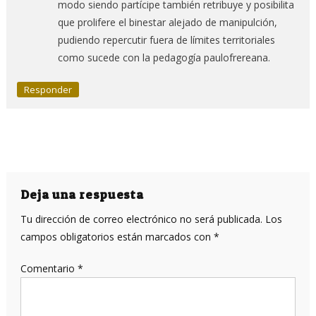
modo siendo partícipe también retribuye y posibilita
que prolifere el binestar alejado de manipulción,
pudiendo repercutir fuera de límites territoriales
como sucede con la pedagogía paulofrereana.
Responder
Deja una respuesta
Tu dirección de correo electrónico no será publicada.
Los
campos obligatorios están marcados con
*
Comentario
*