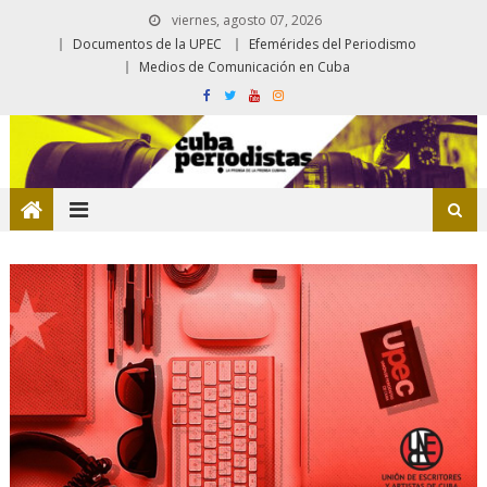
viernes, agosto 07, 2026
Documentos de la UPEC
Efemérides del Periodismo
Medios de Comunicación en Cuba