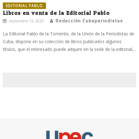
EDITORIAL PABLO
Libros en venta de la Editorial Pablo
Redacción Cubaperiodistas
noviembre 13, 2025
La Editorial Pablo de la Torriente, de la Unión de la Periodistas de
Cuba, dispone en su colección de libros publicados algunos
títulos, que el interesado puede adquirir en la sede de la editorial,...