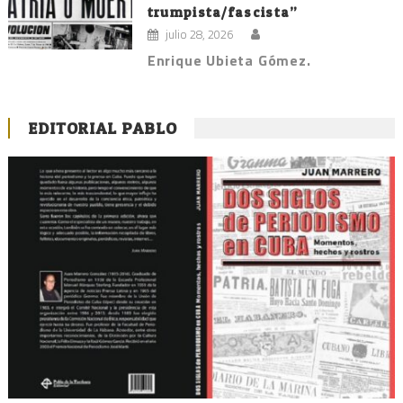
trumpista/fascista”
julio 28, 2026
Enrique Ubieta Gómez.
EDITORIAL PABLO