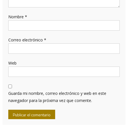
Nombre
*
Correo electrónico
*
Web
Guarda mi nombre, correo electrónico y web en este
navegador para la próxima vez que comente.