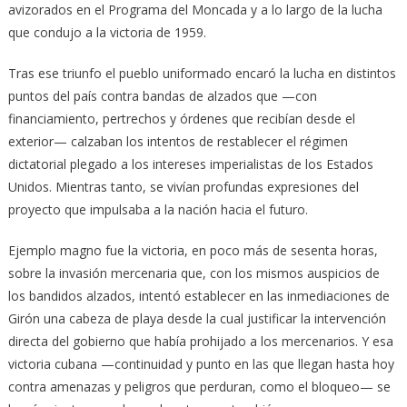
avizorados en el Programa del Moncada y a lo largo de la lucha
que condujo a la victoria de 1959.
Tras ese triunfo el pueblo uniformado encaró la lucha en distintos
puntos del país contra bandas de alzados que —con
financiamiento, pertrechos y órdenes que recibían desde el
exterior— calzaban los intentos de restablecer el régimen
dictatorial plegado a los intereses imperialistas de los Estados
Unidos. Mientras tanto, se vivían profundas expresiones del
proyecto que impulsaba a la nación hacia el futuro.
Ejemplo magno fue la victoria, en poco más de sesenta horas,
sobre la invasión mercenaria que, con los mismos auspicios de
los bandidos alzados, intentó establecer en las inmediaciones de
Girón una cabeza de playa desde la cual justificar la intervención
directa del gobierno que había prohijado a los mercenarios. Y esa
victoria cubana —continuidad y punto en las que llegan hasta hoy
contra amenazas y peligros que perduran, como el bloqueo— se