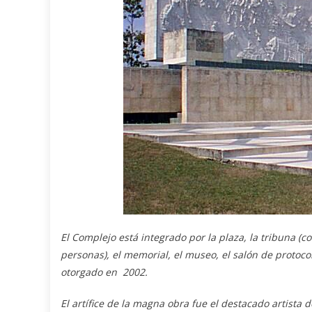
El Complejo está integrado por la
plaza, la
tribuna (c
personas), el memorial, el museo, el salón de protoco
otorgado en 2002.
El artífice de la magna obra fue el destacado artista d