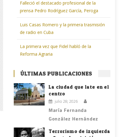
Falleció el destacado profesional de la
prensa Pedro Rodríguez García, Peroga
Luis Casas Romero y la primera trasmisión
de radio en Cuba
La primera vez que Fidel habló de la
Reforma Agraria
ÚLTIMAS PUBLICACIONES
La ciudad que late en el
centro
julio 28, 2026
María Fernanda
González Hernández
Terrorismo de izquierda