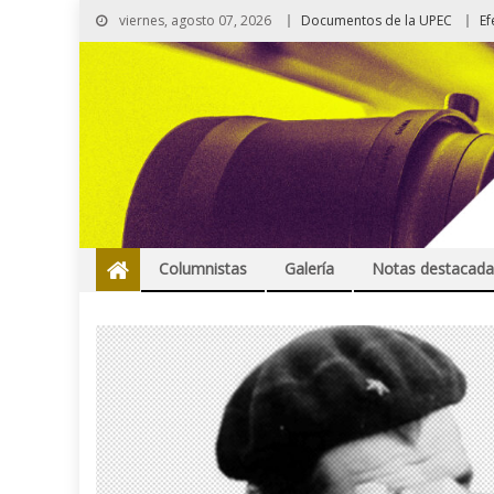
viernes, agosto 07, 2026
Documentos de la UPEC
Ef
Columnistas
Galería
Notas destacada