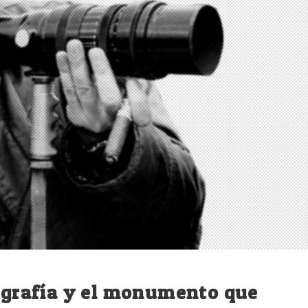
tografía y el monumento que