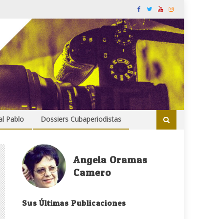
al Pablo
Dossiers Cubaperiodistas
Angela Oramas
Camero
Sus Últimas Publicaciones