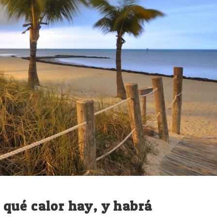
, qué calor hay, y habrá