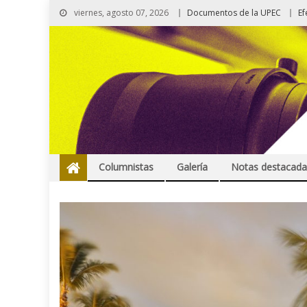
viernes, agosto 07, 2026
Documentos de la UPEC
Ef
Columnistas
Galería
Notas destacada