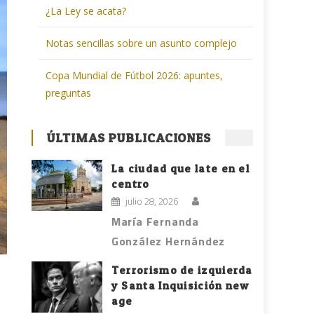
¿La Ley se acata?
Notas sencillas sobre un asunto complejo
Copa Mundial de Fútbol 2026: apuntes,
preguntas
ÚLTIMAS PUBLICACIONES
La ciudad que late en el
centro
julio 28, 2026
María Fernanda
González Hernández
Terrorismo de izquierda
y Santa Inquisición new
age