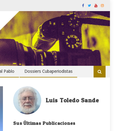
al Pablo
Dossiers Cubaperiodistas
Luis Toledo Sande
Sus Últimas Publicaciones