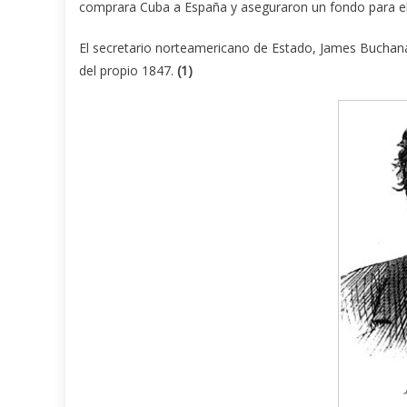
comprara Cuba a España y aseguraron un fondo para el
El secretario norteamericano de Estado, James Buchana
del propio 1847.
(1)