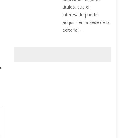
títulos, que el
interesado puede
adquirir en la sede de la
editorial,...
a