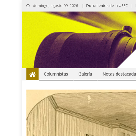
domingo, agosto 09, 2026
Documentos de la UPEC
Columnistas
Galería
Notas destacada