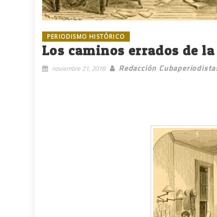
PERIODISMO HISTÓRICO
Los caminos errados de la
Redacción Cubaperiodista
noviembre 21, 2018