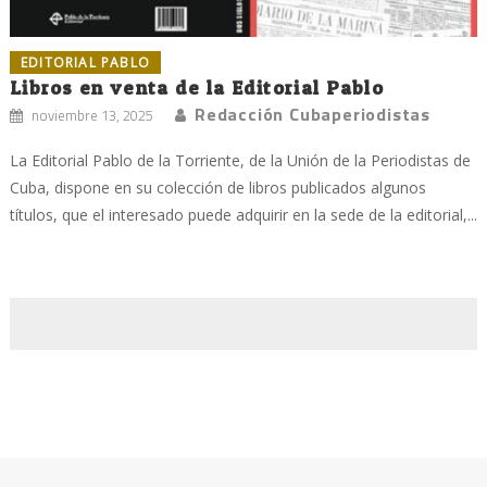
EDITORIAL PABLO
Libros en venta de la Editorial Pablo
Redacción Cubaperiodistas
noviembre 13, 2025
La Editorial Pablo de la Torriente, de la Unión de la Periodistas de
Cuba, dispone en su colección de libros publicados algunos
títulos, que el interesado puede adquirir en la sede de la editorial,...