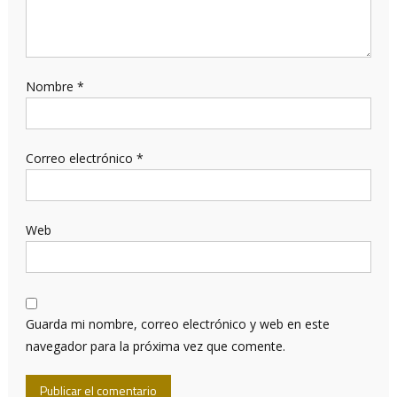
Nombre
*
Correo electrónico
*
Web
Guarda mi nombre, correo electrónico y web en este
navegador para la próxima vez que comente.