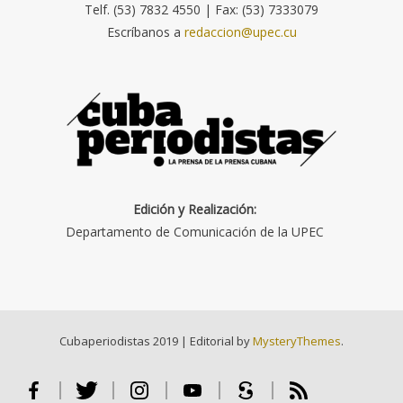
Telf. (53) 7832 4550 | Fax: (53) 7333079
Escríbanos a
redaccion@upec.cu
Edición y Realización:
Departamento de Comunicación de la UPEC
Cubaperiodistas 2019
|
Editorial by
MysteryThemes
.