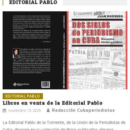
EDITORIAL PABLO
EDITORIAL PABLO
Libros en venta de la Editorial Pablo
Redacción Cubaperiodistas
noviembre 13, 2025
La Editorial Pablo de la Torriente, de la Unión de la Periodistas de
Cuba, dispone en su colección de libros publicados algunos