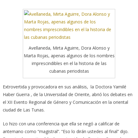
Avellaneda, Mirta Aguirre, Dora Alonso y
Marta Rojas, apenas algunos de los nombres
imprescindibles en el la historia de las
cubanas periodistas
Extrovertida y provocadora en sus análisis, la Doctora Yamilé
Haber Guerra , de la Universidad de Oriente, abrió los debates en
el XII Evento Regional de Género y Comunicación en la oriental
ciudad de Las Tunas.
Lo hizo con una conferencia que ella se negó a calificar de
antemano como “magistral”. “Eso lo dirán ustedes al final” dijo.