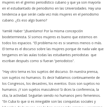
mujeres en el gremio periodístico cubano y que ya son mayoría
en el estudiantado de periodismo en las Universidades. Hay una
tendencia a que serán cada vez más mujeres en el periodismo
cubano. ¿Es eso algo bueno?
Yamilé Haber “¡Buenísimo! Por la misma concepción
biodeterminista. Sí somos mujeres es bueno que estemos en
todos los espacios. “El problema no es si seamos menos o más.
El tema es el discurso sobre las mujeres porque de nada vale que
tengamos en las aulas todas las estudiantes periodistas que
escriban después como si fueran “periodistos”.
“Hay otro tema es los sujetos del discurso. En nuestra prensa,
son sujetos no humanos. Es decir hablamos continuamente de
los Congresos, los desastres, los eventos. Esos son sujetos no
humanos. ¡Y son sujetos masculinos! Si dices la conferencia, la
cita, la actividad. Seguirían siendo no humanos pero femeninos.
“En Cuba lo que si es innegable son las conquistas sociales y