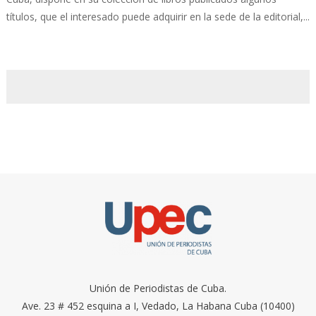
títulos, que el interesado puede adquirir en la sede de la editorial,...
Unión de Periodistas de Cuba.
Ave. 23 # 452 esquina a I, Vedado, La Habana Cuba (10400)