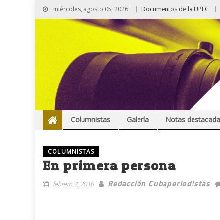
miércoles, agosto 05, 2026
Documentos de la UPEC
Columnistas
Galería
Notas destacada
COLUMNISTAS
En primera persona
Redacción Cubaperiodistas
febrero 2, 2016