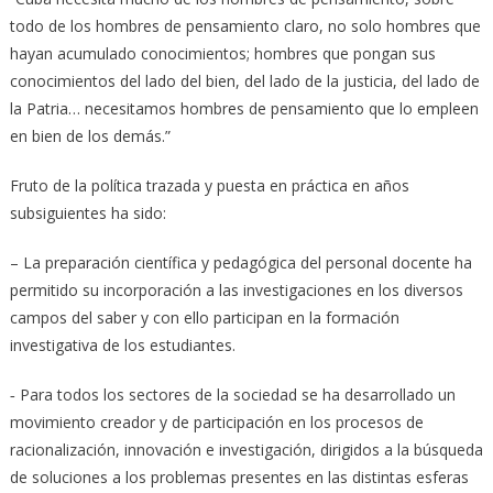
todo de los hombres de pensamiento claro, no solo hombres que
hayan acumulado conocimientos; hombres que pongan sus
conocimientos del lado del bien, del lado de la justicia, del lado de
la Patria… necesitamos hombres de pensamiento que lo empleen
en bien de los demás.”
Fruto de la política trazada y puesta en práctica en años
subsiguientes ha sido:
– La preparación científica y pedagógica del personal docente ha
permitido su incorporación a las investigaciones en los diversos
campos del saber y con ello participan en la formación
investigativa de los estudiantes.
‑ Para todos los sectores de la sociedad se ha desarrollado un
movimiento creador y de participación en los procesos de
racionalización, innovación e investigación, dirigidos a la búsqueda
de soluciones a los problemas presentes en las distintas esferas