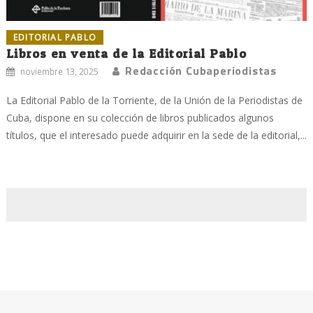
EDITORIAL PABLO
Libros en venta de la Editorial Pablo
Redacción Cubaperiodistas
noviembre 13, 2025
La Editorial Pablo de la Torriente, de la Unión de la Periodistas de
Cuba, dispone en su colección de libros publicados algunos
títulos, que el interesado puede adquirir en la sede de la editorial,...