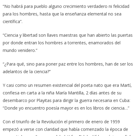
“No habrá para pueblo alguno crecimiento verdadero ni felicidad
para los hombres, hasta que la enseñanza elemental no sea
científica”.
“Ciencia y libertad son llaves maestras que han abierto las puertas
por donde entran los hombres a torrentes, enamorados del
mundo venidero.”
“¿Para qué, sino para poner paz entre los hombres, han de ser los
adelantos de la ciencia?”
Y casi como un resumen existencial del poeta nato que era Martí,
confiesa en carta a la niña María Mantilla, 2 días antes de su
desembarco por Playitas para dirigir la guerra necesaria en Cuba:
“Donde yo encuentro poesía mayor es en los libros de ciencia…”
Con el triunfo de la Revolución el primero de enero de 1959
empezó a verse con claridad que había comenzado la época de