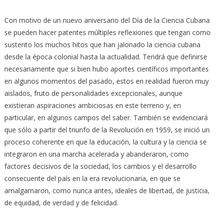
Con motivo de un nuevo aniversario del Día de la Ciencia Cubana
se pueden hacer patentes múltiples reflexiones que tengan como
sustento los muchos hitos que han jalonado la ciencia cubana
desde la época colonial hasta la actualidad.
Tendrá que definirse
necesariamente que si bien hubo aportes científicos importantes
en algunos momentos del pasado, estos en realidad fueron muy
aislados, fruto de personalidades excepcionales, aunque
existieran aspiraciones ambiciosas en este terreno y, en
particular, en algunos campos del saber. También se evidenciará
que sólo a partir del triunfo de la Revolución en 1959, se inició un
proceso coherente en que la educación, la cultura y la ciencia se
integraron en una marcha acelerada y abanderaron, como
factores decisivos de la sociedad, los cambios y el desarrollo
consecuente del país en la era revolucionaria, en que se
amalgamaron, como nunca antes, ideales de libertad, de justicia,
de equidad, de verdad y de felicidad.